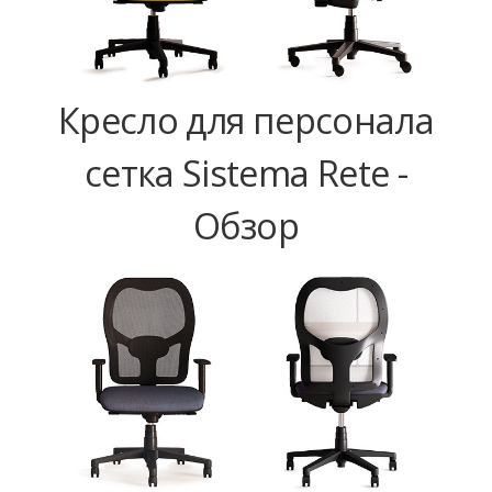
Кресло для персонала
сетка Sistema Rete -
Обзор