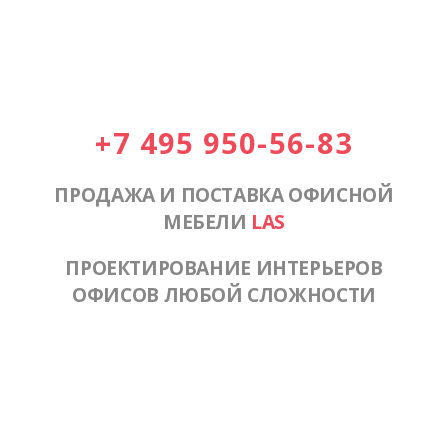
+7 495 950-56-83
ПРОДАЖА И ПОСТАВКА ОФИСНОЙ
МЕБЕЛИ
LAS
ПРОЕКТИРОВАНИЕ ИНТЕРЬЕРОВ
ОФИСОВ ЛЮБОЙ СЛОЖНОСТИ