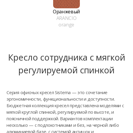
Оранжевый
ARANCIO
orange
Кресло сотрудника с мягкой
регулируемой спинкой
Серия офисных кресел Sistema — это сочетание
эргономичности, функциональности и доступности.
Бюджетная коллекция кресел представлена моделями с
мягкой круглой спинкой, регулируемой по высоте, и
поясничной поддержкой. Вариантов комплектации
несколько — с подлокотниками и без, на черной либо
алюминиевой базе, с системой антишок и