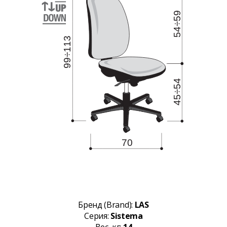
Бренд (Brand):
LAS
Серия:
Sistema