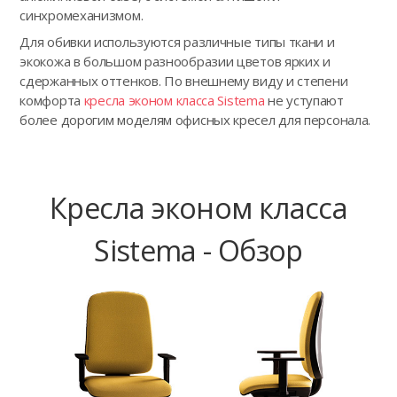
синхромеханизмом.
Для обивки используются различные типы ткани и
экокожа в большом разнообразии цветов ярких и
сдержанных оттенков. По внешнему виду и степени
комфорта
кресла эконом класса Sistema
не уступают
более дорогим моделям офисных кресел для персонала.
Кресла эконом класса
Sistema - Обзор