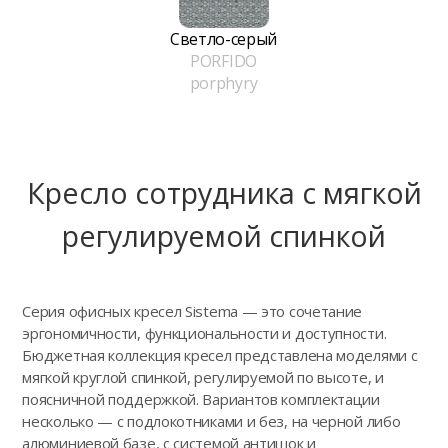
Светло-серый
PORFIDO
porphyry
Кресло сотрудника с мягкой
регулируемой спинкой
Серия офисных кресел Sistema — это сочетание
эргономичности, функциональности и доступности.
Бюджетная коллекция кресел представлена моделями с
мягкой круглой спинкой, регулируемой по высоте, и
поясничной поддержкой. Вариантов комплектации
несколько — с подлокотниками и без, на черной либо
алюминиевой базе, с системой антишок и