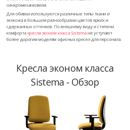
синхромеханизмом.
Для обивки используются различные типы ткани и
экокожа в большом разнообразии цветов ярких и
сдержанных оттенков. По внешнему виду и степени
комфорта
кресла эконом класса Sistema
не уступают
более дорогим моделям офисных кресел для персонала.
Кресла эконом класса
Sistema - Обзор