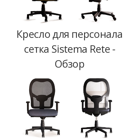
Кресло для персонала
сетка Sistema Rete -
Обзор