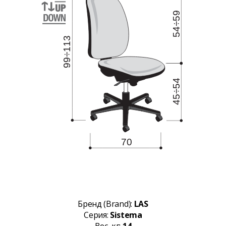
Бренд (Brand):
LAS
Серия:
Sistema