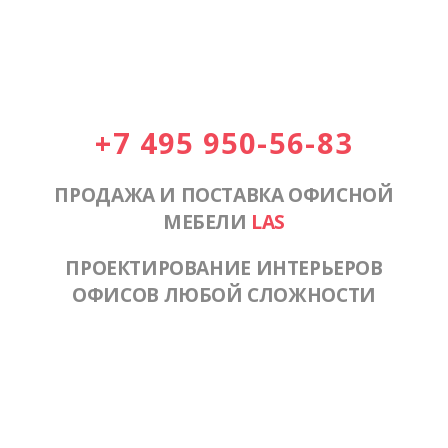
+7 495 950-56-83
ПРОДАЖА И ПОСТАВКА ОФИСНОЙ
МЕБЕЛИ
LAS
ПРОЕКТИРОВАНИЕ ИНТЕРЬЕРОВ
ОФИСОВ ЛЮБОЙ СЛОЖНОСТИ