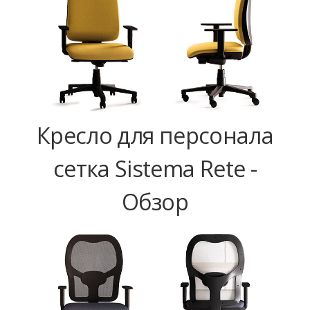
Кресло для персонала
сетка Sistema Rete -
Обзор