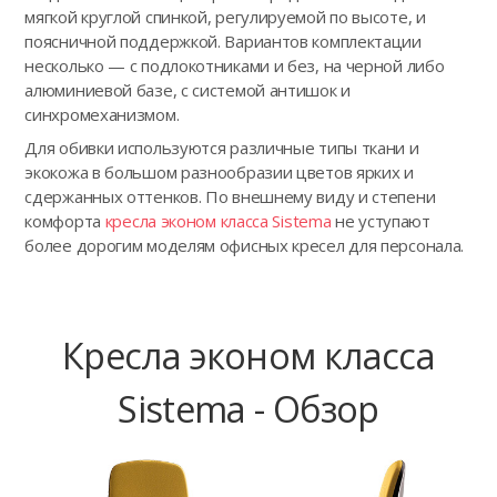
мягкой круглой спинкой, регулируемой по высоте, и
поясничной поддержкой. Вариантов комплектации
несколько — с подлокотниками и без, на черной либо
алюминиевой базе, с системой антишок и
синхромеханизмом.
Для обивки используются различные типы ткани и
экокожа в большом разнообразии цветов ярких и
сдержанных оттенков. По внешнему виду и степени
комфорта
кресла эконом класса Sistema
не уступают
более дорогим моделям офисных кресел для персонала.
Кресла эконом класса
Sistema - Обзор