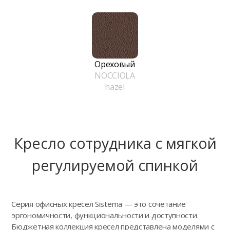
Ореховый
NOCCIOLA
hazel
Кресло сотрудника с мягкой
регулируемой спинкой
Серия офисных кресел Sistema — это сочетание
эргономичности, функциональности и доступности.
Бюджетная коллекция кресел представлена моделями с