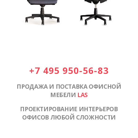
+7 495 950-56-83
ПРОДАЖА И ПОСТАВКА ОФИСНОЙ
МЕБЕЛИ
LAS
ПРОЕКТИРОВАНИЕ ИНТЕРЬЕРОВ
ОФИСОВ ЛЮБОЙ СЛОЖНОСТИ