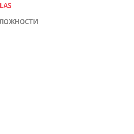
LAS
СЛОЖНОСТИ