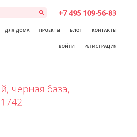
+7 495 109-56-83
ДЛЯ ДОМА
ПРОЕКТЫ
БЛОГ
КОНТАКТЫ
ВОЙТИ
РЕГИСТРАЦИЯ
й, чёрная база,
91742