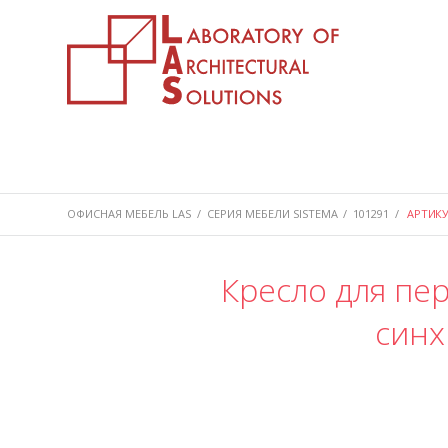
ОФИСНАЯ МЕБЕЛЬ LAS
/
СЕРИЯ МЕБЕЛИ SISTEMA
/
101291
/
АРТИКУ
Кресло для пер
синх