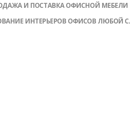
ОДАЖА И ПОСТАВКА ОФИСНОЙ МЕБЕЛИ
ОВАНИЕ ИНТЕРЬЕРОВ ОФИСОВ ЛЮБОЙ 