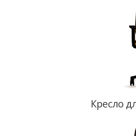
Кресло дл