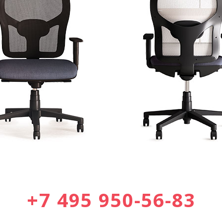
+7 495 950-56-83