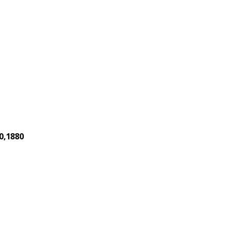
0,1880