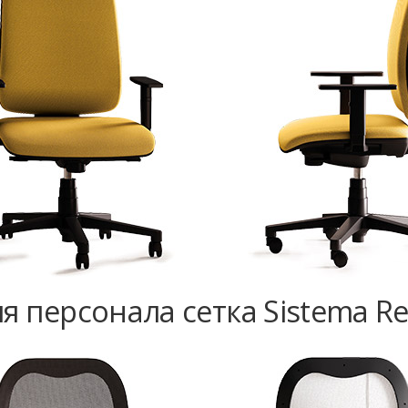
я персонала сетка Sistema Re