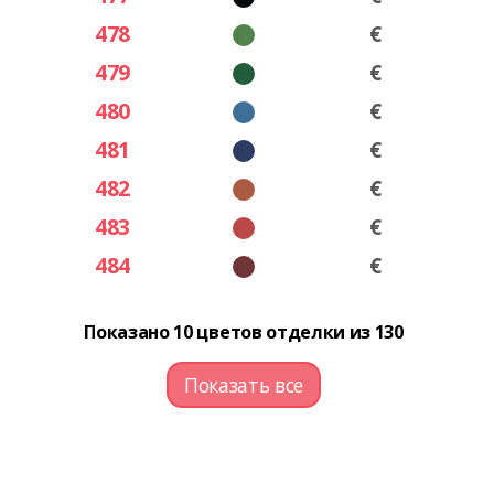
478
€
479
€
480
€
481
€
482
€
483
€
484
€
Показано 10 цветов отделки из 130
Показать все