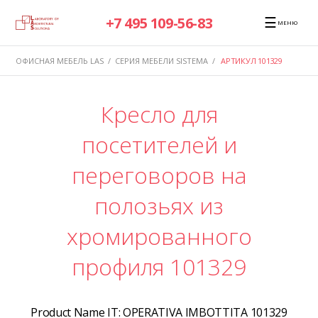
☰
+7 495 109-56-83
МЕНЮ
ОФИСНАЯ МЕБЕЛЬ LAS
/
СЕРИЯ МЕБЕЛИ SISTEMA
/
АРТИКУЛ 101329
Кресло для
посетителей и
переговоров на
полозьях из
хромированного
профиля 101329
Product Name IT:
OPERATIVA IMBOTTITA 101329