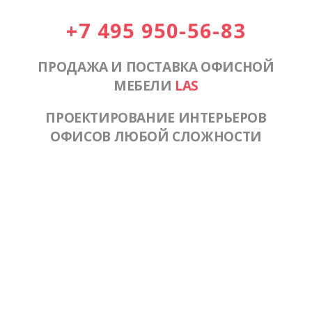
+7 495 950-56-83
ПРОДАЖА И ПОСТАВКА ОФИСНОЙ
МЕБЕЛИ
LAS
ПРОЕКТИРОВАНИЕ ИНТЕРЬЕРОВ
ОФИСОВ ЛЮБОЙ СЛОЖНОСТИ