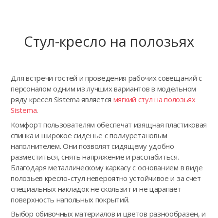
Стул-кресло на полозьях
Для встречи гостей и проведения рабочих совещаний с
персоналом одним из лучших вариантов в модельном
ряду кресел Sistema является
мягкий стул на полозьях
Sistema
.
Комфорт пользователям обеспечат изящная пластиковая
спинка и широкое сиденье с полиуретановым
наполнителем. Они позволят сидящему удобно
разместиться, снять напряжение и расслабиться.
Благодаря металлическому каркасу с основанием в виде
полозьев кресло-стул невероятно устойчивое и за счет
специальных накладок не скользит и не царапает
поверхность напольных покрытий.
Выбор обивочных материалов и цветов разнообразен, и