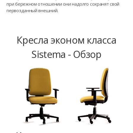
при бережном отношении они надолго сохранят свой
первозданный внешний.
Кресла эконом класса
Sistema - Обзор