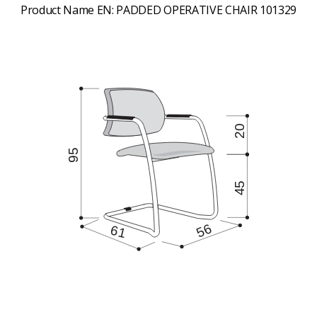
Product Name EN:
PADDED OPERATIVE CHAIR 101329