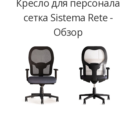
Кресло для персонала
сетка Sistema Rete -
Обзор