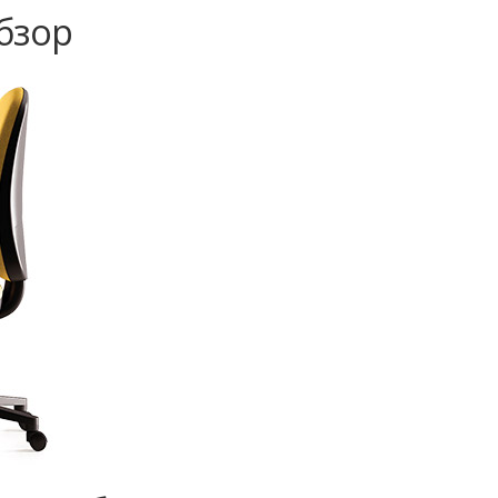
Обзор