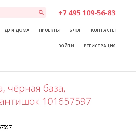
+7 495 109-56-83
ДЛЯ ДОМА
ПРОЕКТЫ
БЛОГ
КОНТАКТЫ
ВОЙТИ
РЕГИСТРАЦИЯ
, чёрная база,
 антишок 101657597
57597