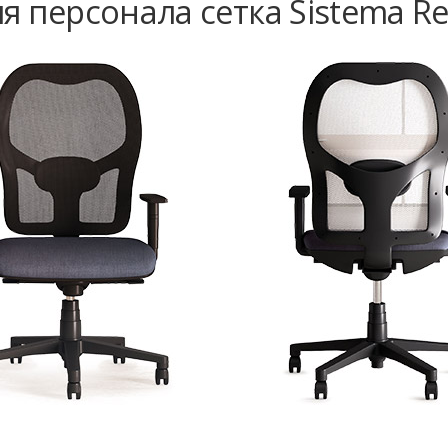
я персонала сетка Sistema Re