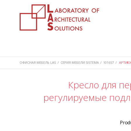
ОФИСНАЯ МЕБЕЛЬ LAS
/
СЕРИЯ МЕБЕЛИ SISTEMA
/
101657
/
АРТИКУ
Кресло для пе
регулируемые подл
Prod