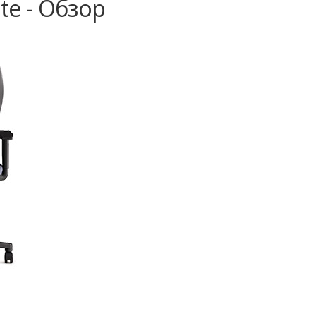
te - Обзор