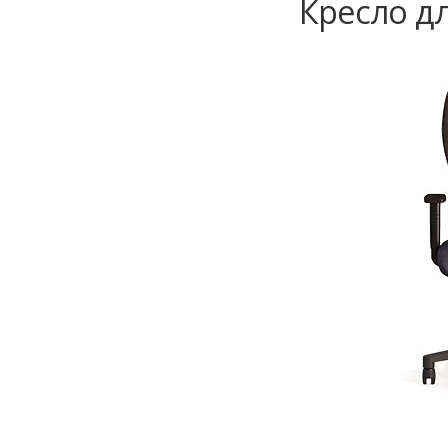
Кресло дл