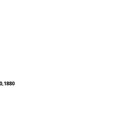
0,1880