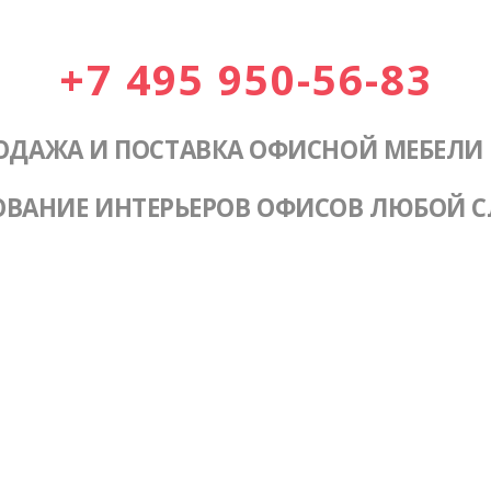
+7 495 950-56-83
ОДАЖА И ПОСТАВКА ОФИСНОЙ МЕБЕЛИ
ОВАНИЕ ИНТЕРЬЕРОВ ОФИСОВ ЛЮБОЙ 