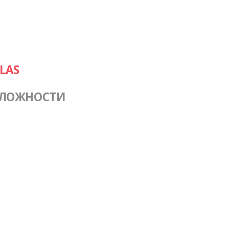
LAS
СЛОЖНОСТИ