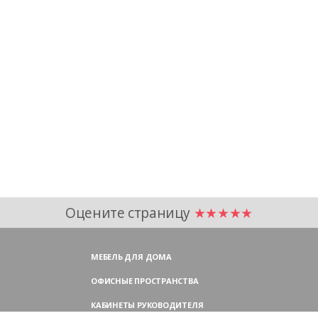
Оцените страницу
★★★★★
МЕБЕЛЬ ДЛЯ ДОМА
ОФИСНЫЕ ПРОСТРАНСТВА
КАБИНЕТЫ РУКОВОДИТЕЛЯ