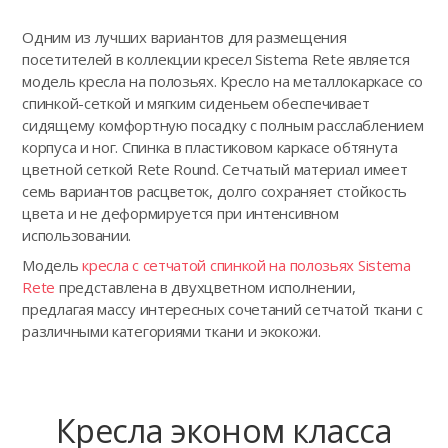
Одним из лучших вариантов для размещения
посетителей в коллекции кресел Sistema Rete является
модель кресла на полозьях. Кресло на металлокаркасе со
спинкой-сеткой и мягким сиденьем обеспечивает
сидящему комфортную посадку с полным расслаблением
корпуса и ног. Спинка в пластиковом каркасе обтянута
цветной сеткой Rete Round. Сетчатый материал имеет
семь вариантов расцветок, долго сохраняет стойкость
цвета и не деформируется при интенсивном
использовании.
Модель
кресла с сетчатой спинкой на полозьях Sistema
Rete
представлена в двухцветном исполнении,
предлагая массу интересных сочетаний сетчатой ткани с
различными категориями ткани и экокожи.
Кресла эконом класса