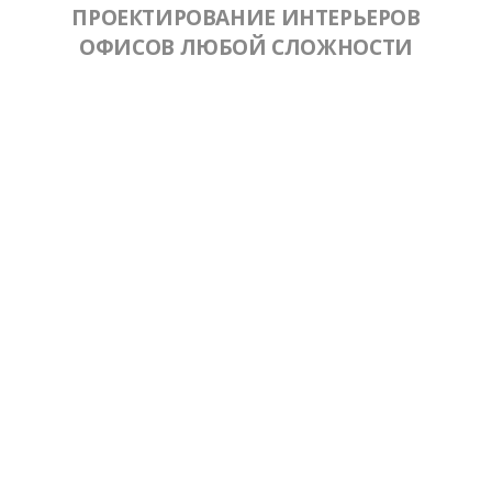
ПРОЕКТИРОВАНИЕ ИНТЕРЬЕРОВ
ОФИСОВ ЛЮБОЙ СЛОЖНОСТИ