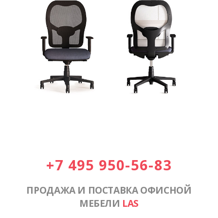
+7 495 950-56-83
ПРОДАЖА И ПОСТАВКА ОФИСНОЙ
МЕБЕЛИ
LAS