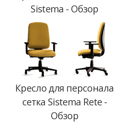
Sistema - Обзор
Кресло для персонала
сетка Sistema Rete -
Обзор