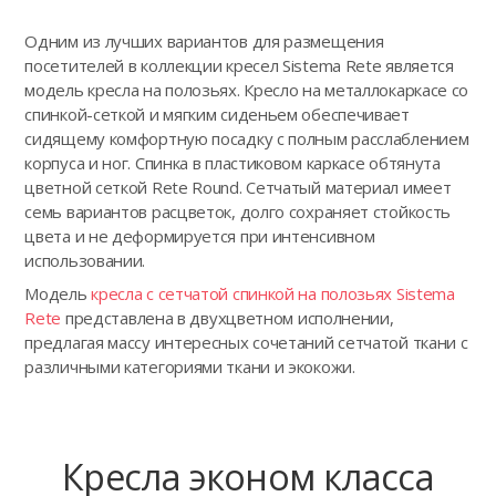
Одним из лучших вариантов для размещения
посетителей в коллекции кресел Sistema Rete является
модель кресла на полозьях. Кресло на металлокаркасе со
спинкой-сеткой и мягким сиденьем обеспечивает
сидящему комфортную посадку с полным расслаблением
корпуса и ног. Спинка в пластиковом каркасе обтянута
цветной сеткой Rete Round. Сетчатый материал имеет
семь вариантов расцветок, долго сохраняет стойкость
цвета и не деформируется при интенсивном
использовании.
Модель
кресла с сетчатой спинкой на полозьях Sistema
Rete
представлена в двухцветном исполнении,
предлагая массу интересных сочетаний сетчатой ткани с
различными категориями ткани и экокожи.
Кресла эконом класса