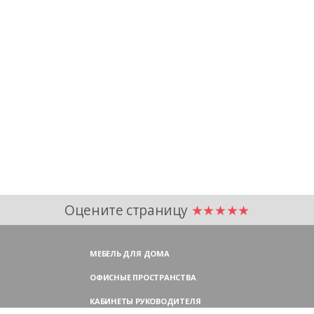
Оцените страницу
★★★★★
МЕБЕЛЬ ДЛЯ ДОМА
ОФИСНЫЕ ПРОСТРАНСТВА
КАБИНЕТЫ РУКОВОДИТЕЛЯ