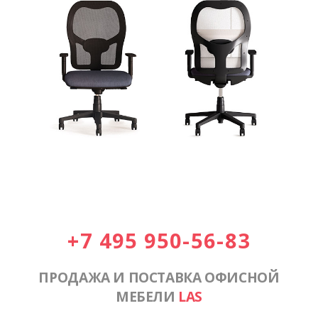
+7 495 950-56-83
ПРОДАЖА И ПОСТАВКА ОФИСНОЙ
МЕБЕЛИ
LAS