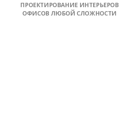
ПРОЕКТИРОВАНИЕ ИНТЕРЬЕРОВ
ОФИСОВ ЛЮБОЙ СЛОЖНОСТИ