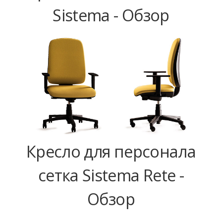
Sistema - Обзор
Кресло для персонала
сетка Sistema Rete -
Обзор