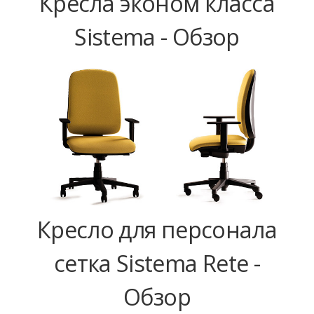
Кресла эконом класса
Sistema - Обзор
Кресло для персонала
сетка Sistema Rete -
Обзор