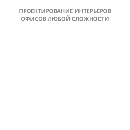
ПРОЕКТИРОВАНИЕ ИНТЕРЬЕРОВ
ОФИСОВ ЛЮБОЙ СЛОЖНОСТИ