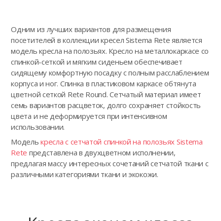
Одним из лучших вариантов для размещения
посетителей в коллекции кресел Sistema Rete является
модель кресла на полозьях. Кресло на металлокаркасе со
спинкой-сеткой и мягким сиденьем обеспечивает
сидящему комфортную посадку с полным расслаблением
корпуса и ног. Спинка в пластиковом каркасе обтянута
цветной сеткой Rete Round. Сетчатый материал имеет
семь вариантов расцветок, долго сохраняет стойкость
цвета и не деформируется при интенсивном
использовании.
Модель
кресла с сетчатой спинкой на полозьях Sistema
Rete
представлена в двухцветном исполнении,
предлагая массу интересных сочетаний сетчатой ткани с
различными категориями ткани и экокожи.