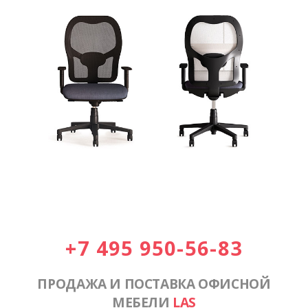
+7 495 950-56-83
ПРОДАЖА И ПОСТАВКА ОФИСНОЙ
МЕБЕЛИ
LAS