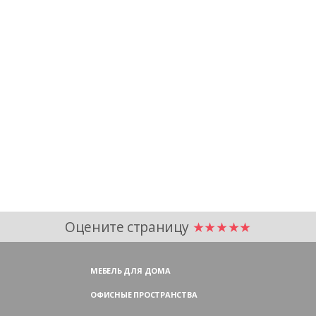
Оцените страницу
★★★★★
МЕБЕЛЬ ДЛЯ ДОМА
ОФИСНЫЕ ПРОСТРАНСТВА