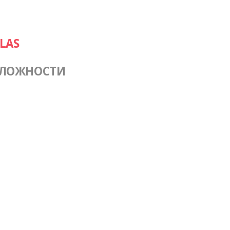
LAS
СЛОЖНОСТИ