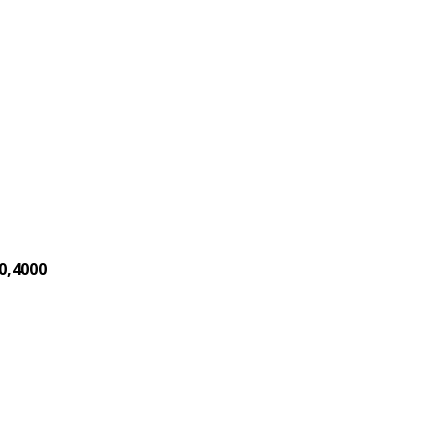
0,4000