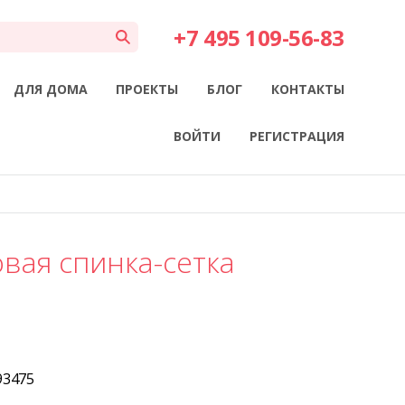
+7 495 109-56-83
ДЛЯ ДОМА
ПРОЕКТЫ
БЛОГ
КОНТАКТЫ
ВОЙТИ
РЕГИСТРАЦИЯ
овая спинка-сетка
93475