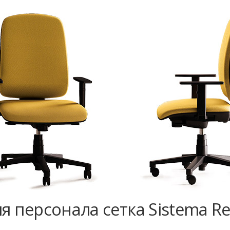
я персонала сетка Sistema Re