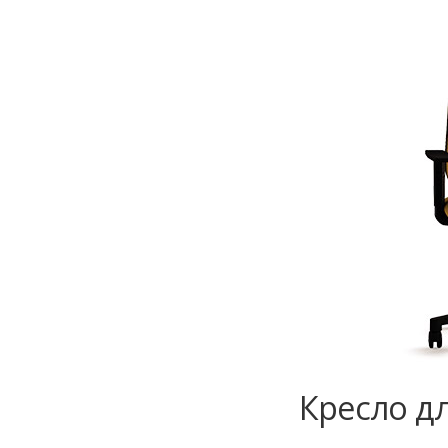
Кресло дл