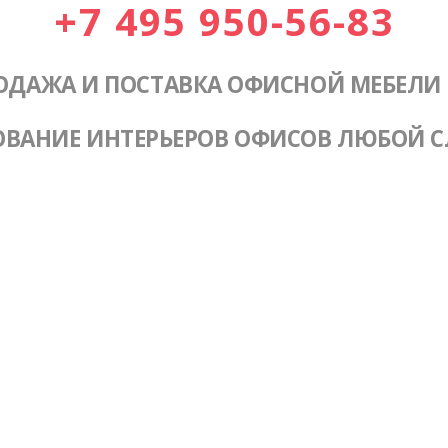
+7 495 950-56-83
ОДАЖА И ПОСТАВКА ОФИСНОЙ МЕБЕЛИ
ОВАНИЕ ИНТЕРЬЕРОВ ОФИСОВ ЛЮБОЙ 