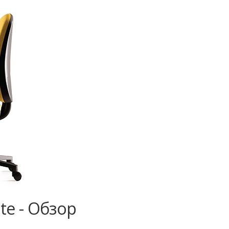
te - Обзор