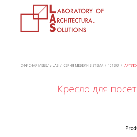
ОФИСНАЯ МЕБЕЛЬ LAS
/
СЕРИЯ МЕБЕЛИ SISTEMA
/
101693
/
АРТИКУ
Кресло для посет
Prod