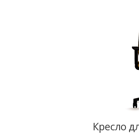
Кресло дл