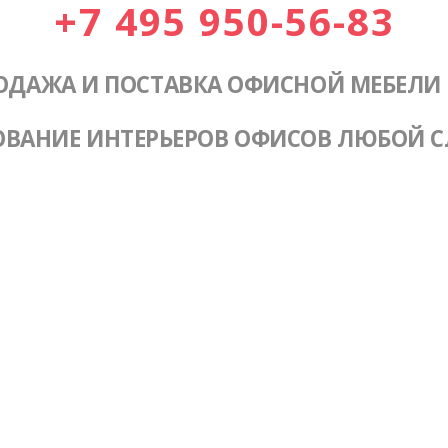
+7 495 950-56-83
ОДАЖА И ПОСТАВКА ОФИСНОЙ МЕБЕЛИ
ОВАНИЕ ИНТЕРЬЕРОВ ОФИСОВ ЛЮБОЙ 