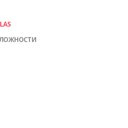
LAS
СЛОЖНОСТИ