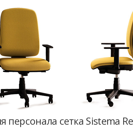
я персонала сетка Sistema Re