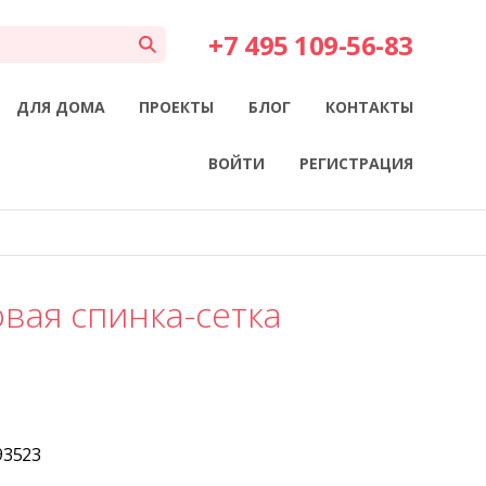
+7 495 109-56-83
ДЛЯ ДОМА
ПРОЕКТЫ
БЛОГ
КОНТАКТЫ
ВОЙТИ
РЕГИСТРАЦИЯ
овая спинка-сетка
93523