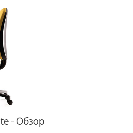
te - Обзор