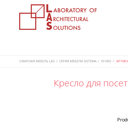
ОФИСНАЯ МЕБЕЛЬ LAS
/
СЕРИЯ МЕБЕЛИ SISTEMA
/
101693
/
АРТИКУ
Кресло для посет
Prod