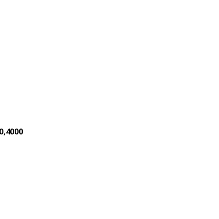
0,4000