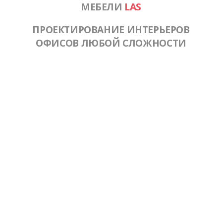
МЕБЕЛИ
LAS
ПРОЕКТИРОВАНИЕ ИНТЕРЬЕРОВ
ОФИСОВ ЛЮБОЙ СЛОЖНОСТИ