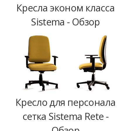
Кресла эконом класса
Sistema - Обзор
Кресло для персонала
сетка Sistema Rete -
Обзор