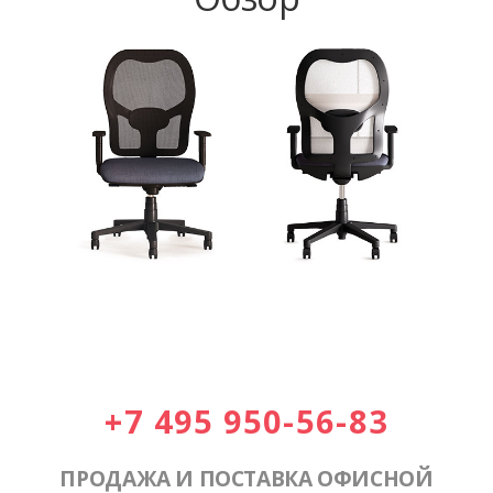
+7 495 950-56-83
ПРОДАЖА И ПОСТАВКА ОФИСНОЙ