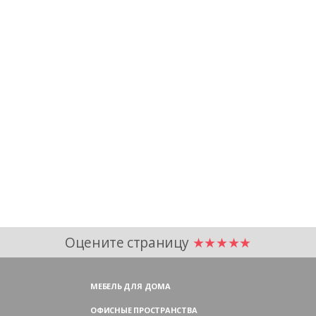
Оцените страницу
★★★★★
МЕБЕЛЬ ДЛЯ ДОМА
ОФИСНЫЕ ПРОСТРАНСТВА