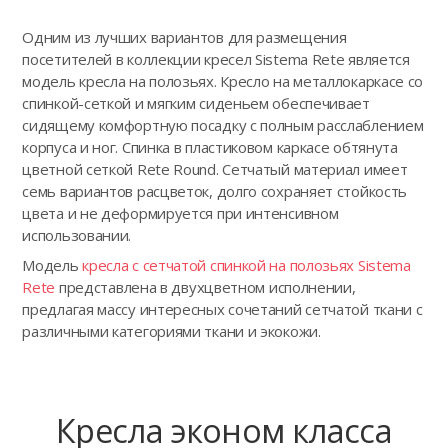
Одним из лучших вариантов для размещения
посетителей в коллекции кресел Sistema Rete является
модель кресла на полозьях. Кресло на металлокаркасе со
спинкой-сеткой и мягким сиденьем обеспечивает
сидящему комфортную посадку с полным расслаблением
корпуса и ног. Спинка в пластиковом каркасе обтянута
цветной сеткой Rete Round. Сетчатый материал имеет
семь вариантов расцветок, долго сохраняет стойкость
цвета и не деформируется при интенсивном
использовании.
Модель
кресла с сетчатой спинкой на полозьях Sistema
Rete
представлена в двухцветном исполнении,
предлагая массу интересных сочетаний сетчатой ткани с
различными категориями ткани и экокожи.
Кресла эконом класса