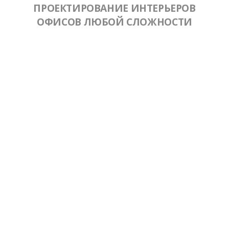
ПРОЕКТИРОВАНИЕ ИНТЕРЬЕРОВ
ОФИСОВ ЛЮБОЙ СЛОЖНОСТИ