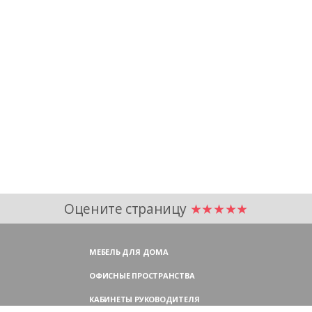
Оцените страницу
★★★★★
МЕБЕЛЬ ДЛЯ ДОМА
ОФИСНЫЕ ПРОСТРАНСТВА
КАБИНЕТЫ РУКОВОДИТЕЛЯ