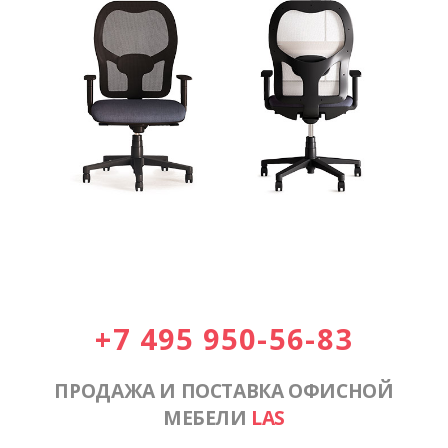
+7 495 950-56-83
ПРОДАЖА И ПОСТАВКА ОФИСНОЙ
МЕБЕЛИ
LAS