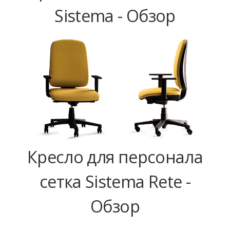
Sistema - Обзор
Кресло для персонала
сетка Sistema Rete -
Обзор