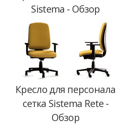
Sistema - Обзор
Кресло для персонала
сетка Sistema Rete -
Обзор