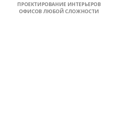
ПРОЕКТИРОВАНИЕ ИНТЕРЬЕРОВ
ОФИСОВ ЛЮБОЙ СЛОЖНОСТИ