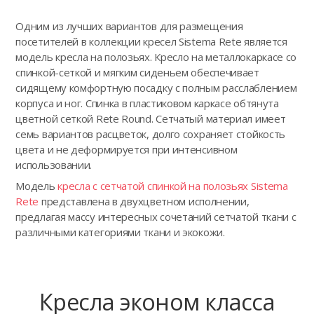
Одним из лучших вариантов для размещения
посетителей в коллекции кресел Sistema Rete является
модель кресла на полозьях. Кресло на металлокаркасе со
спинкой-сеткой и мягким сиденьем обеспечивает
сидящему комфортную посадку с полным расслаблением
корпуса и ног. Спинка в пластиковом каркасе обтянута
цветной сеткой Rete Round. Сетчатый материал имеет
семь вариантов расцветок, долго сохраняет стойкость
цвета и не деформируется при интенсивном
использовании.
Модель
кресла с сетчатой спинкой на полозьях Sistema
Rete
представлена в двухцветном исполнении,
предлагая массу интересных сочетаний сетчатой ткани с
различными категориями ткани и экокожи.
Кресла эконом класса