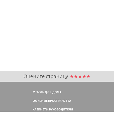
Оцените страницу
★★★★★
МЕБЕЛЬ ДЛЯ ДОМА
ОФИСНЫЕ ПРОСТРАНСТВА
КАБИНЕТЫ РУКОВОДИТЕЛЯ