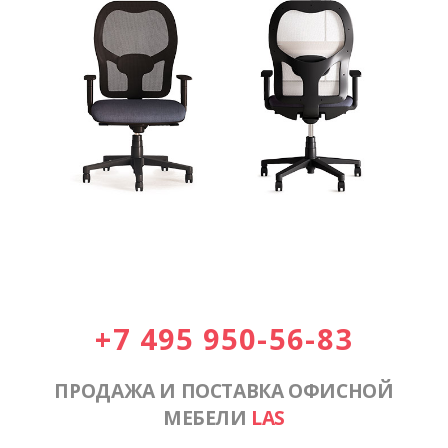
+7 495 950-56-83
ПРОДАЖА И ПОСТАВКА ОФИСНОЙ
МЕБЕЛИ
LAS