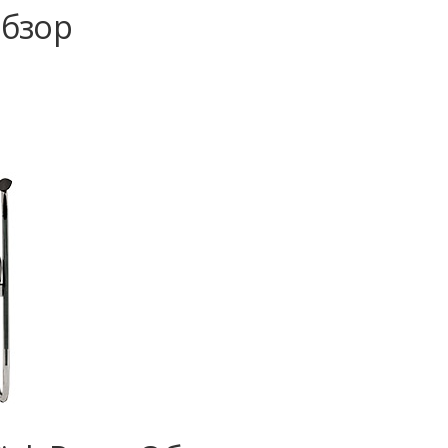
Обзор