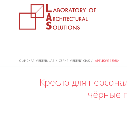
ОФИСНАЯ МЕБЕЛЬ LAS
/
СЕРИЯ МЕБЕЛИ CIAK
/
АРТИКУЛ 169884
Кресло для персонал
чёрные п