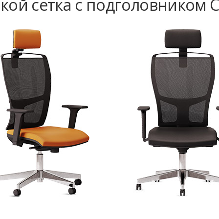
кой сетка с подголовником Ci