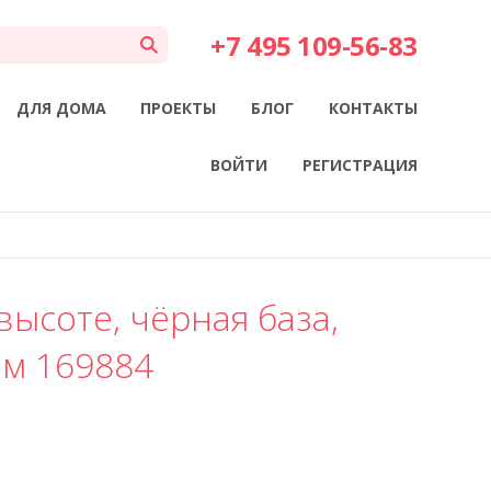
+7 495 109-56-83
ДЛЯ ДОМА
ПРОЕКТЫ
БЛОГ
КОНТАКТЫ
ВОЙТИ
РЕГИСТРАЦИЯ
высоте, чёрная база,
зм 169884