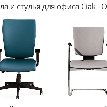
ла и стулья для офиса Ciak - 