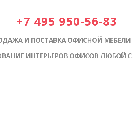
+7 495 950-56-83
ОДАЖА И ПОСТАВКА ОФИСНОЙ МЕБЕЛИ
ОВАНИЕ ИНТЕРЬЕРОВ ОФИСОВ ЛЮБОЙ 