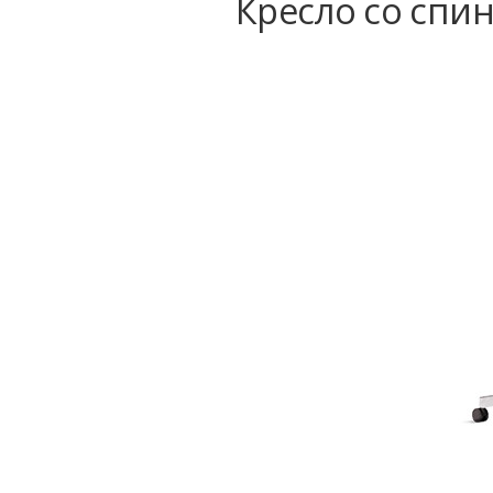
Кресло со спин