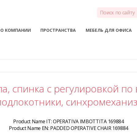
О КОМПАНИИ
ПРОСТРАНСТВА
МЕБЕЛЬ ДЛЯ ОФИСА
а, спинка c регулировкой по 
одлокотники, синхромехани
Product Name IT:
OPERATIVA IMBOTTITA 169884
Product Name EN:
PADDED OPERATIVE CHAIR 169884