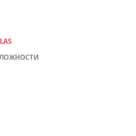
LAS
СЛОЖНОСТИ