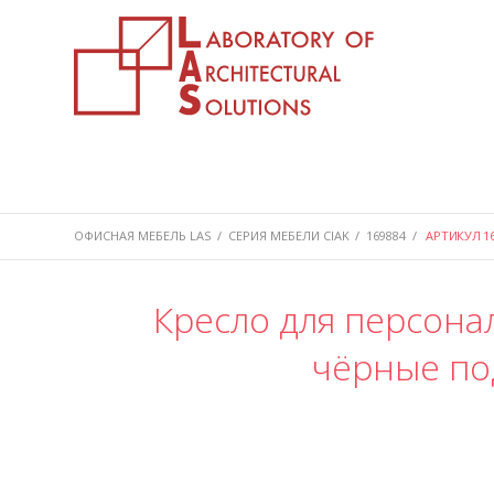
ОФИСНАЯ МЕБЕЛЬ LAS
/
СЕРИЯ МЕБЕЛИ CIAK
/
169884
/
АРТИКУЛ 16
Кресло для персонал
чёрные по