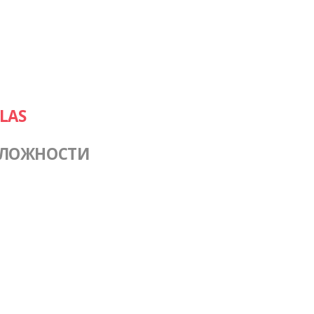
LAS
СЛОЖНОСТИ