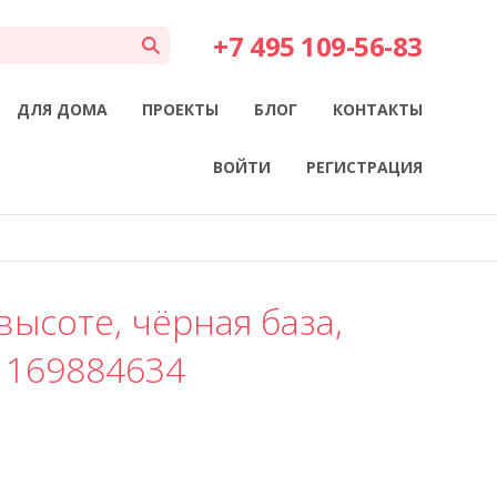
+7 495 109-56-83
ДЛЯ ДОМА
ПРОЕКТЫ
БЛОГ
КОНТАКТЫ
ВОЙТИ
РЕГИСТРАЦИЯ
высоте, чёрная база,
 169884634