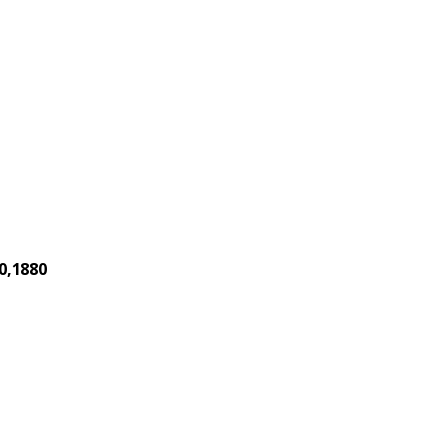
0,1880