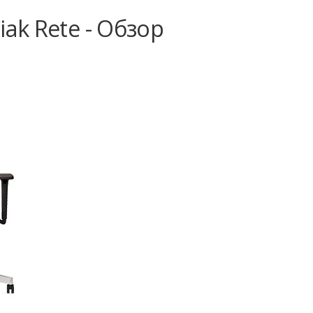
ak Rete - Обзор