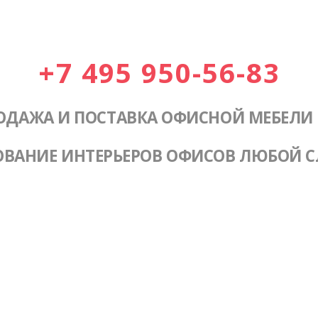
+7 495 950-56-83
ОДАЖА И ПОСТАВКА ОФИСНОЙ МЕБЕЛИ
ОВАНИЕ ИНТЕРЬЕРОВ ОФИСОВ ЛЮБОЙ 