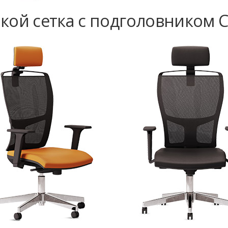
кой сетка с подголовником Ci