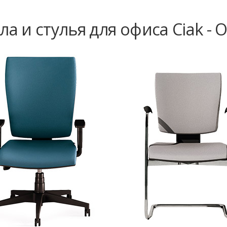
ла и стулья для офиса Ciak - 