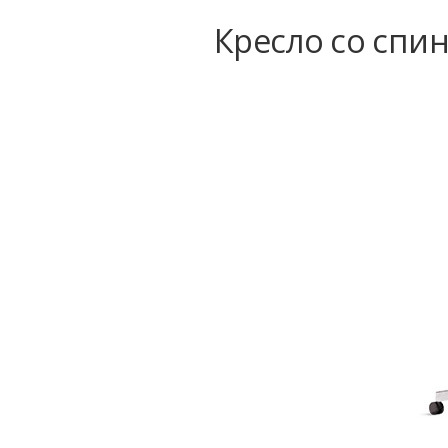
Кресло со спин