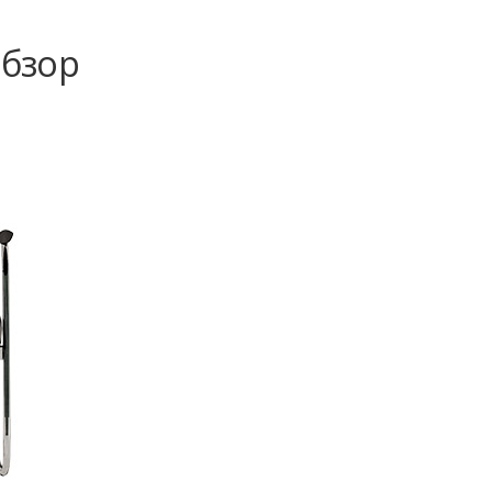
Обзор