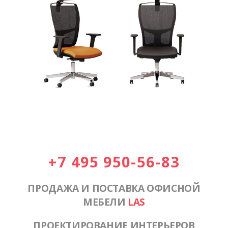
+7 495 950-56-83
ПРОДАЖА И ПОСТАВКА ОФИСНОЙ
МЕБЕЛИ
LAS
ПРОЕКТИРОВАНИЕ ИНТЕРЬЕРОВ