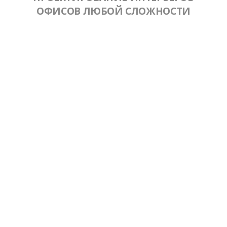
ОФИСОВ ЛЮБОЙ СЛОЖНОСТИ