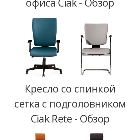
офиса Ciak - Обзор
Кресло со спинкой
сетка с подголовником
Ciak Rete - Обзор