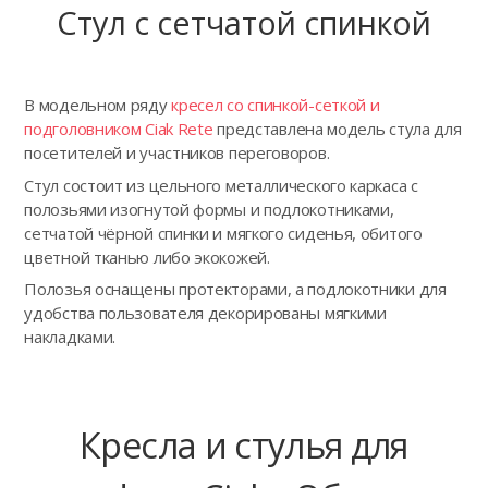
Стул с сетчатой спинкой
В модельном ряду
кресел со спинкой-сеткой и
подголовником Ciak Rete
представлена модель стула для
посетителей и участников переговоров.
Стул состоит из цельного металлического каркаса с
полозьями изогнутой формы и подлокотниками,
сетчатой чёрной спинки и мягкого сиденья, обитого
цветной тканью либо экокожей.
Полозья оснащены протекторами, а подлокотники для
удобства пользователя декорированы мягкими
накладками.
Кресла и стулья для