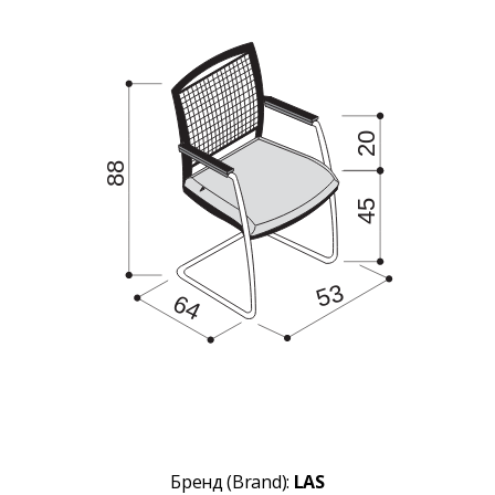
Бренд (Brand):
LAS