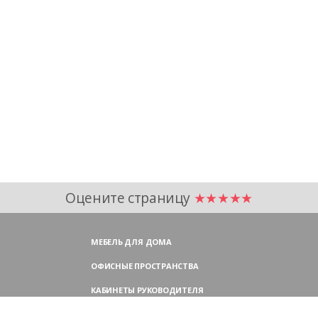
Оцените страницу
★★★★★
МЕБЕЛЬ ДЛЯ ДОМА
ОФИСНЫЕ ПРОСТРАНСТВА
КАБИНЕТЫ РУКОВОДИТЕЛЯ
ПЕРЕГОВОРНЫЕ СТОЛЫ