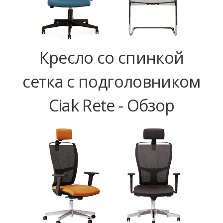
Кресло со спинкой
сетка с подголовником
Ciak Rete - Обзор