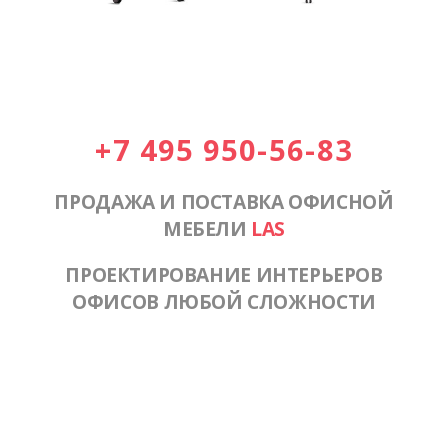
+7 495 950-56-83
ПРОДАЖА И ПОСТАВКА ОФИСНОЙ
МЕБЕЛИ
LAS
ПРОЕКТИРОВАНИЕ ИНТЕРЬЕРОВ
ОФИСОВ ЛЮБОЙ СЛОЖНОСТИ