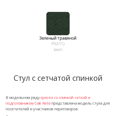
Зеленый травяной
PRATO
lawn
Стул с сетчатой спинкой
В модельном ряду
кресел со спинкой-сеткой и
подголовником Ciak Rete
представлена модель стула для
посетителей и участников переговоров.