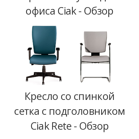
офиса Ciak - Обзор
Кресло со спинкой
сетка с подголовником
Ciak Rete - Обзор