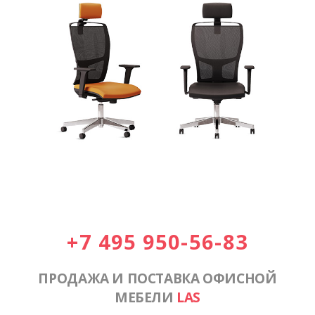
+7 495 950-56-83
ПРОДАЖА И ПОСТАВКА ОФИСНОЙ
МЕБЕЛИ
LAS