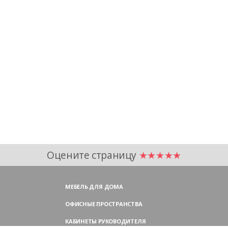
Оцените страницу
★★★★★
МЕБЕЛЬ ДЛЯ ДОМА
ОФИСНЫЕ ПРОСТРАНСТВА
КАБИНЕТЫ РУКОВОДИТЕЛЯ