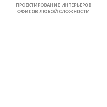
ПРОЕКТИРОВАНИЕ ИНТЕРЬЕРОВ
ОФИСОВ ЛЮБОЙ СЛОЖНОСТИ