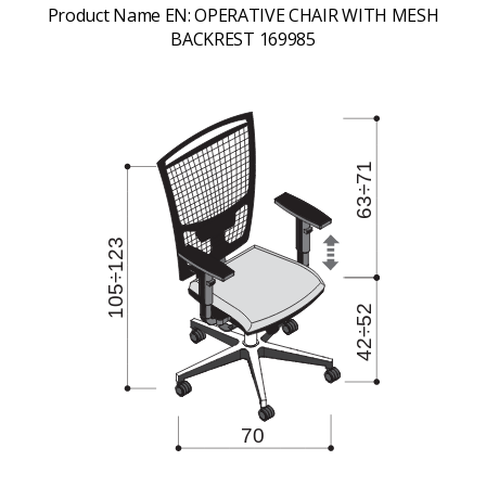
Product Name EN:
OPERATIVE CHAIR WITH MESH
BACKREST 169985