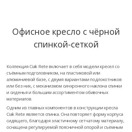
Офисное кресло с чёрной
спинкой-сеткой
Коллекция Ciak Rete включает в себя модели кресел со
съёмным подголовником, на пластиковой или
алюминиевой базе, с двумя вариантами подлокотников
или без них, с механизмом синхронного наклона спинки
и сиденья и большим ассортиментом обивочных
материалов.
Одним из главных компонентов в конструкции кресла
Ciak Rete является спинка. Она повторяет форму корпуса
сидящего, благодаря эластичному сетчатому материалу,
оснащена регулируемой поясничной опорой и съёмным