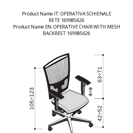
Product Name IT:
OPERATIVA SCHIENALE
RETE 169985626
Product Name EN:
OPERATIVE CHAIR WITH MESH
BACKREST 169985626