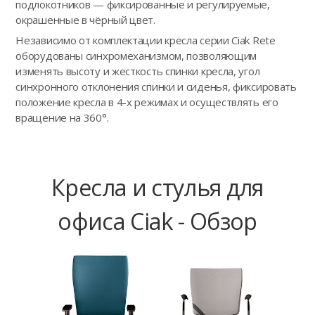
подлокотников — фиксированные и регулируемые,
окрашенные в чёрный цвет.
Независимо от комплектации кресла серии Ciak Rete
оборудованы синхромеханизмом, позволяющим
изменять высоту и жесткость спинки кресла, угол
синхронного отклонения спинки и сиденья, фиксировать
положение кресла в 4-х режимах и осуществлять его
вращение на 360°.
Кресла и стулья для
офиса Ciak - Обзор