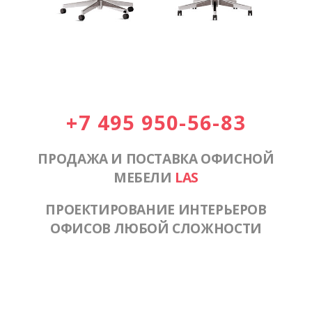
+7 495 950-56-83
ПРОДАЖА И ПОСТАВКА ОФИСНОЙ
МЕБЕЛИ
LAS
ПРОЕКТИРОВАНИЕ ИНТЕРЬЕРОВ
ОФИСОВ ЛЮБОЙ СЛОЖНОСТИ