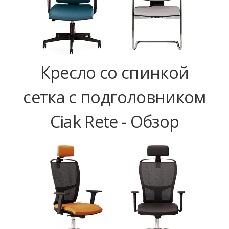
Кресло со спинкой
сетка с подголовником
Ciak Rete - Обзор