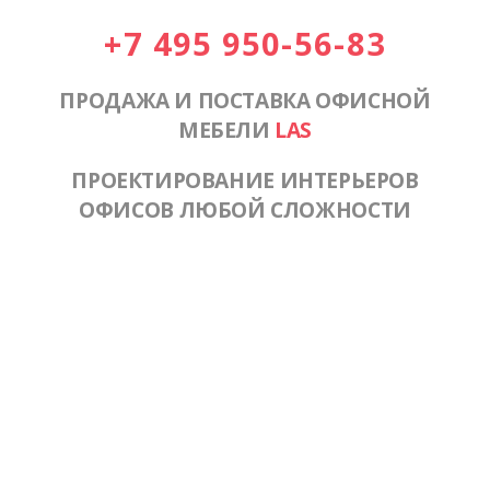
+7 495 950-56-83
ПРОДАЖА И ПОСТАВКА ОФИСНОЙ
МЕБЕЛИ
LAS
ПРОЕКТИРОВАНИЕ ИНТЕРЬЕРОВ
ОФИСОВ ЛЮБОЙ СЛОЖНОСТИ