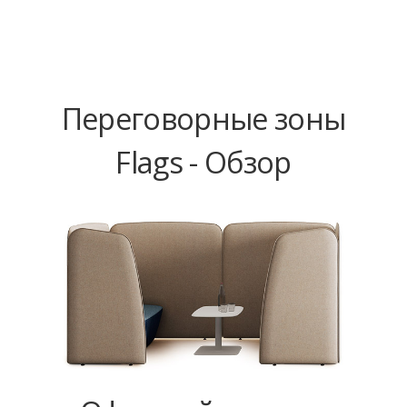
Переговорные зоны
Flags - Обзор