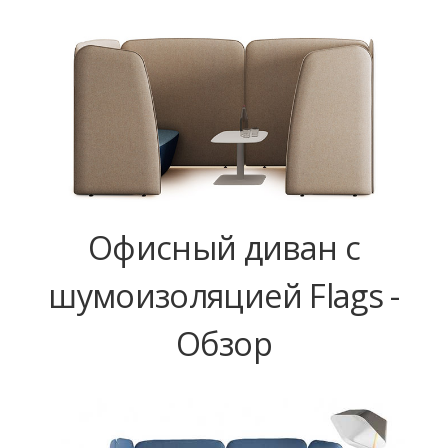
Офисный диван с
шумоизоляцией Flags -
Обзор