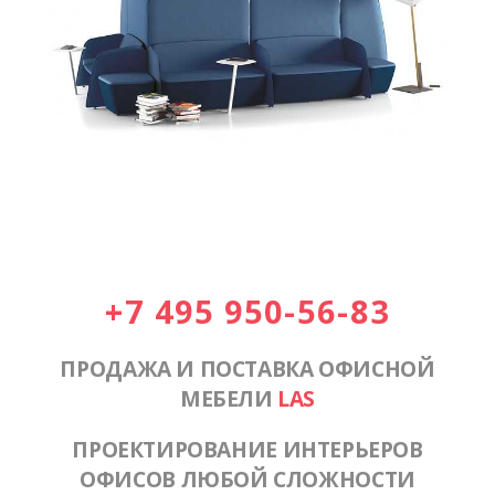
+7 495 950-56-83
ПРОДАЖА И ПОСТАВКА ОФИСНОЙ
МЕБЕЛИ
LAS
ПРОЕКТИРОВАНИЕ ИНТЕРЬЕРОВ
ОФИСОВ ЛЮБОЙ СЛОЖНОСТИ