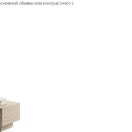
основной обивки или контрастного с