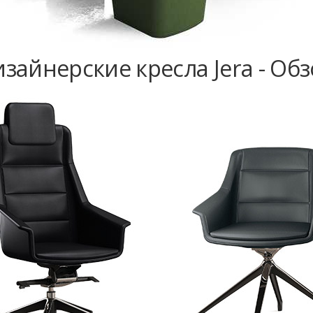
зайнерские кресла Jera - Об