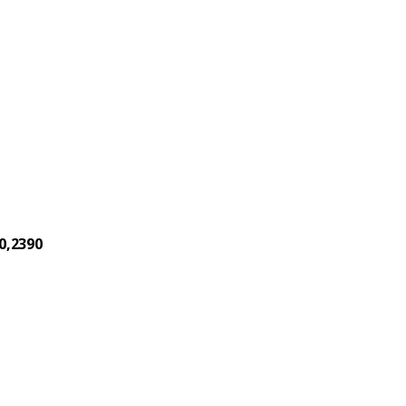
0,2390