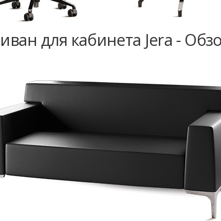
иван для кабинета Jera - Обз