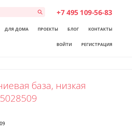
+7 495 109-56-83
ДЛЯ ДОМА
ПРОЕКТЫ
БЛОГ
КОНТАКТЫ
ВОЙТИ
РЕГИСТРАЦИЯ
иевая база, низкая
35028509
09