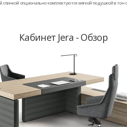
ой спинкой опционально комплектуются мягкой подушкой в тон 
Кабинет Jera - Обзор