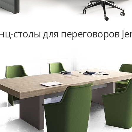
ц-столы для переговоров Jer