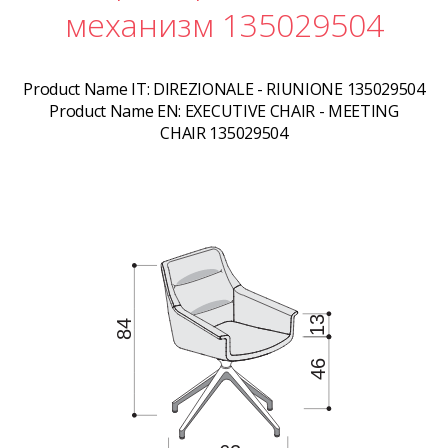
механизм 135029504
Product Name IT:
DIREZIONALE - RIUNIONE 135029504
Product Name EN:
EXECUTIVE CHAIR - MEETING
CHAIR 135029504