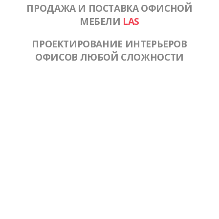
ПРОДАЖА И ПОСТАВКА ОФИСНОЙ
МЕБЕЛИ
LAS
ПРОЕКТИРОВАНИЕ ИНТЕРЬЕРОВ
ОФИСОВ ЛЮБОЙ СЛОЖНОСТИ