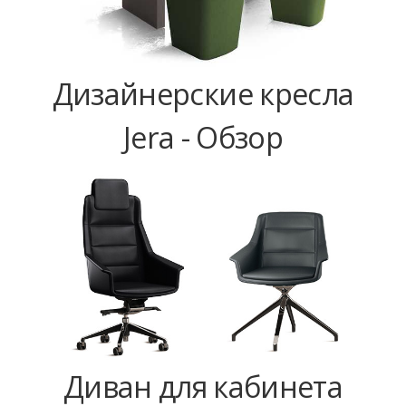
Дизайнерские кресла
Jera - Обзор
Диван для кабинета