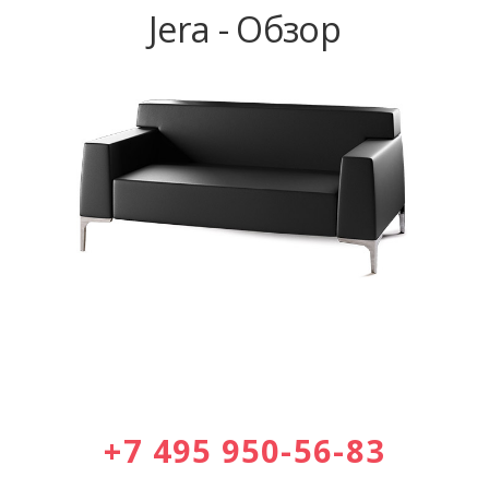
Jera - Обзор
+7 495 950-56-83