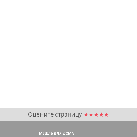
Оцените страницу
★★★★★
МЕБЕЛЬ ДЛЯ ДОМА