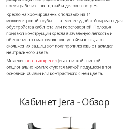
время рабочих совещаний и деловых встреч.
Кресло на хромированных полозьях из 11-
миллиметровой трубы — не менее удобный вариант для
обустройства кабинета или переговорной. Полозья
придают конструкции кресла визуальную легкость и
обеспечивают максимальную устойчивость, а от
скольжения защищают полипропиленовые накладки
нейтрального цвета.
Модели
гостевых кресел
Jera с низкой спинкой
опционально комплектуются мягкой подушкой в тон
основной обивки или контрастного с ней цвета.
Кабинет Jera - Обзор