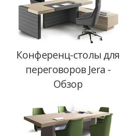
Конференц-столы для
переговоров Jera -
Обзор