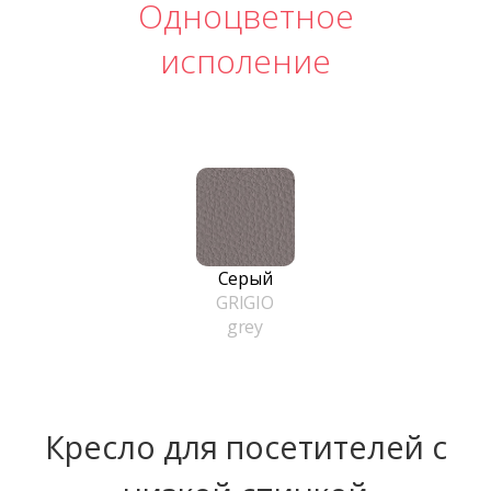
Одноцветное
исполение
Серый
GRIGIO
grey
Кресло для посетителей с