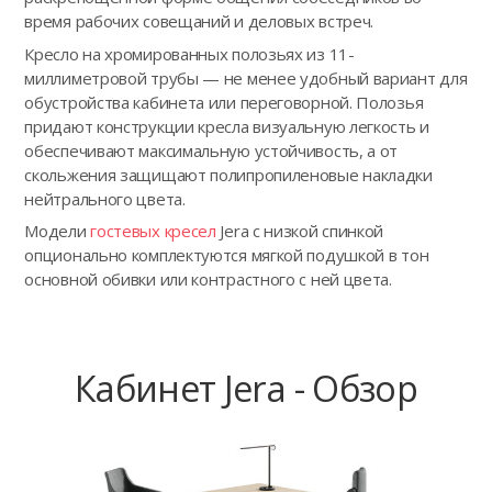
время рабочих совещаний и деловых встреч.
Кресло на хромированных полозьях из 11-
миллиметровой трубы — не менее удобный вариант для
обустройства кабинета или переговорной. Полозья
придают конструкции кресла визуальную легкость и
обеспечивают максимальную устойчивость, а от
скольжения защищают полипропиленовые накладки
нейтрального цвета.
Модели
гостевых кресел
Jera с низкой спинкой
опционально комплектуются мягкой подушкой в тон
основной обивки или контрастного с ней цвета.
Кабинет Jera - Обзор