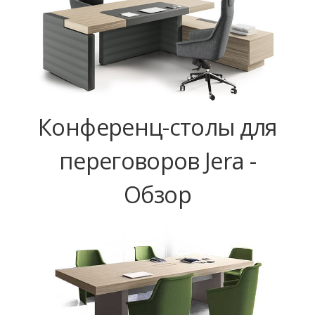
Конференц-столы для
переговоров Jera -
Обзор