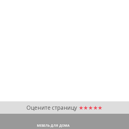
Оцените страницу
★★★★★
МЕБЕЛЬ ДЛЯ ДОМА