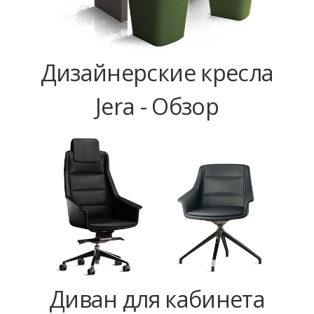
Дизайнерские кресла
Jera - Обзор
Диван для кабинета