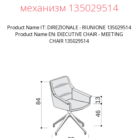
механизм 135029514
Product Name IT:
DIREZIONALE - RIUNIONE 135029514
Product Name EN:
EXECUTIVE CHAIR - MEETING
CHAIR 135029514