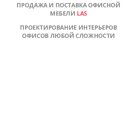
ПРОДАЖА И ПОСТАВКА ОФИСНОЙ
МЕБЕЛИ
LAS
ПРОЕКТИРОВАНИЕ ИНТЕРЬЕРОВ
ОФИСОВ ЛЮБОЙ СЛОЖНОСТИ