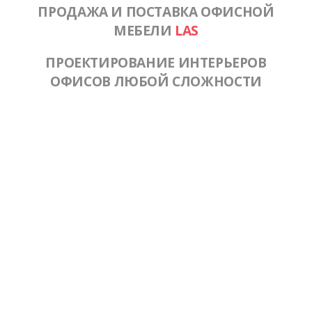
ПРОДАЖА И ПОСТАВКА ОФИСНОЙ
МЕБЕЛИ
LAS
ПРОЕКТИРОВАНИЕ ИНТЕРЬЕРОВ
ОФИСОВ ЛЮБОЙ СЛОЖНОСТИ