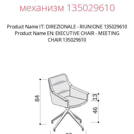
механизм 135029610
Product Name IT:
DIREZIONALE - RIUNIONE 135029610
Product Name EN:
EXECUTIVE CHAIR - MEETING
CHAIR 135029610