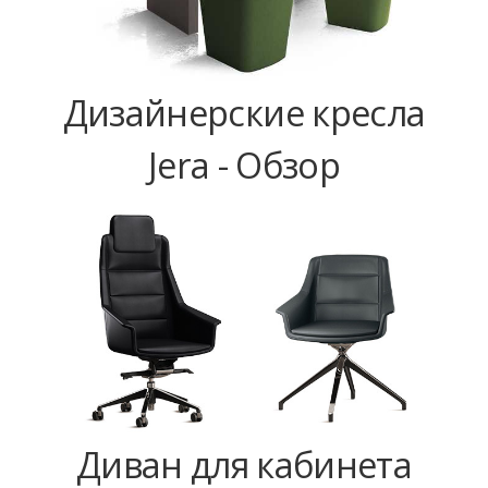
Дизайнерские кресла
Jera - Обзор
Диван для кабинета