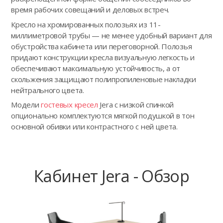
время рабочих совещаний и деловых встреч.
Кресло на хромированных полозьях из 11-
миллиметровой трубы — не менее удобный вариант для
обустройства кабинета или переговорной. Полозья
придают конструкции кресла визуальную легкость и
обеспечивают максимальную устойчивость, а от
скольжения защищают полипропиленовые накладки
нейтрального цвета.
Модели
гостевых кресел
Jera с низкой спинкой
опционально комплектуются мягкой подушкой в тон
основной обивки или контрастного с ней цвета.
Кабинет Jera - Обзор