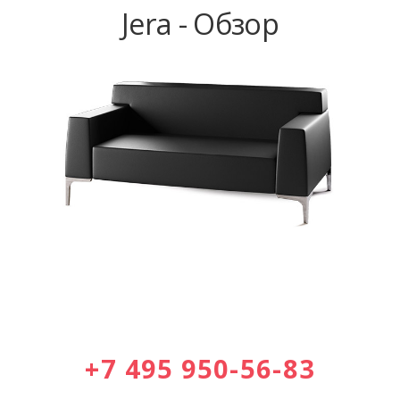
Jera - Обзор
+7 495 950-56-83