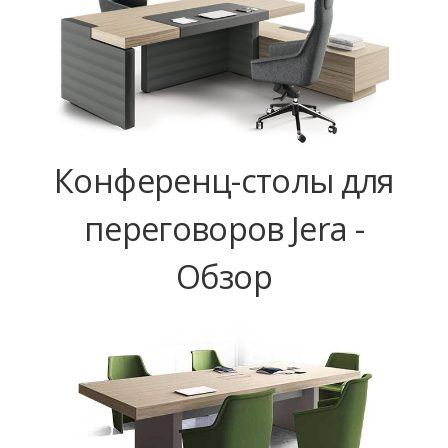
Конференц-столы для
переговоров Jera -
Обзор