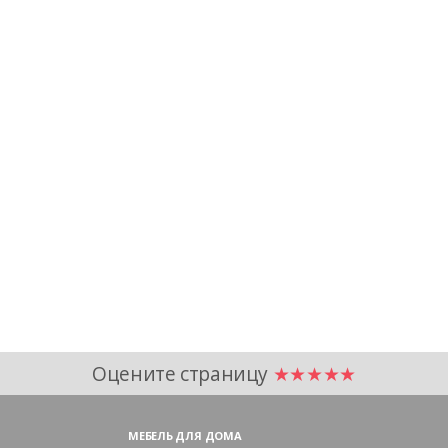
Оцените страницу
★★★★★
МЕБЕЛЬ ДЛЯ ДОМА