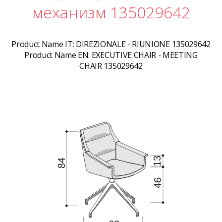
механизм 135029642
Product Name IT:
DIREZIONALE - RIUNIONE 135029642
Product Name EN:
EXECUTIVE CHAIR - MEETING
CHAIR 135029642