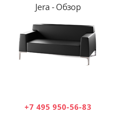
Jera - Обзор
+7 495 950-56-83