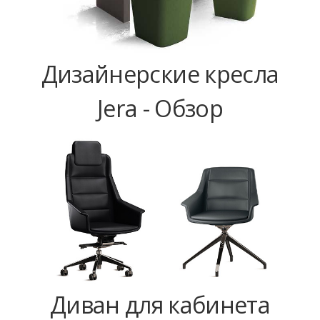
Дизайнерские кресла
Jera - Обзор
Диван для кабинета