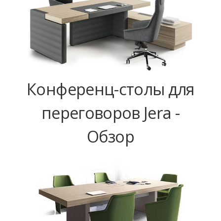
Конференц-столы для
переговоров Jera -
Обзор