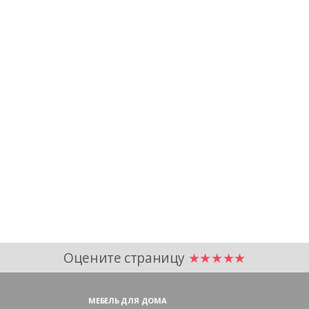
Оцените страницу
★★★★★
МЕБЕЛЬ ДЛЯ ДОМА