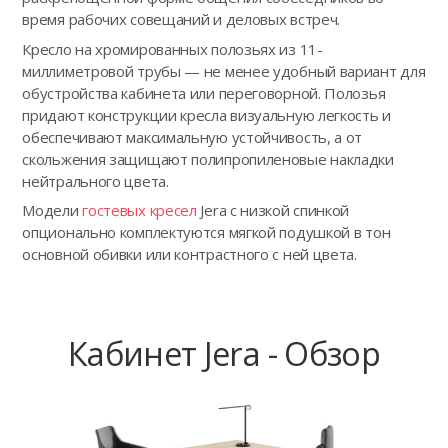
время рабочих совещаний и деловых встреч.
Кресло на хромированных полозьях из 11-
миллиметровой трубы — не менее удобный вариант для
обустройства кабинета или переговорной. Полозья
придают конструкции кресла визуальную легкость и
обеспечивают максимальную устойчивость, а от
скольжения защищают полипропиленовые накладки
нейтрального цвета.
Модели
гостевых кресел
Jera с низкой спинкой
опционально комплектуются мягкой подушкой в тон
основной обивки или контрастного с ней цвета.
Кабинет Jera - Обзор