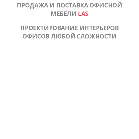
ПРОДАЖА И ПОСТАВКА ОФИСНОЙ
МЕБЕЛИ
LAS
ПРОЕКТИРОВАНИЕ ИНТЕРЬЕРОВ
ОФИСОВ ЛЮБОЙ СЛОЖНОСТИ