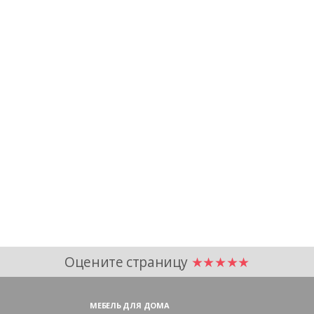
Оцените страницу
★★★★★
МЕБЕЛЬ ДЛЯ ДОМА