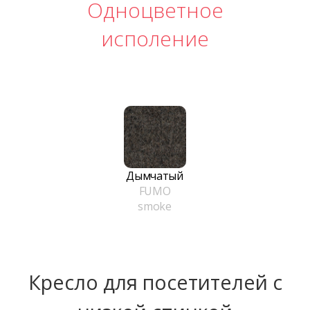
Одноцветное
исполение
Дымчатый
FUMO
smoke
Кресло для посетителей с