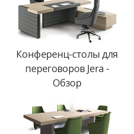
Конференц-столы для
переговоров Jera -
Обзор