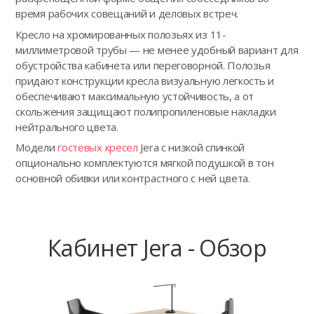
время рабочих совещаний и деловых встреч.
Кресло на хромированных полозьях из 11-
миллиметровой трубы — не менее удобный вариант для
обустройства кабинета или переговорной. Полозья
придают конструкции кресла визуальную легкость и
обеспечивают максимальную устойчивость, а от
скольжения защищают полипропиленовые накладки
нейтрального цвета.
Модели
гостевых кресел
Jera с низкой спинкой
опционально комплектуются мягкой подушкой в тон
основной обивки или контрастного с ней цвета.
Кабинет Jera - Обзор