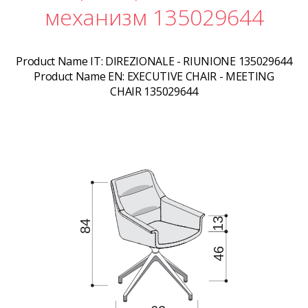
механизм 135029644
Product Name IT:
DIREZIONALE - RIUNIONE 135029644
Product Name EN:
EXECUTIVE CHAIR - MEETING
CHAIR 135029644