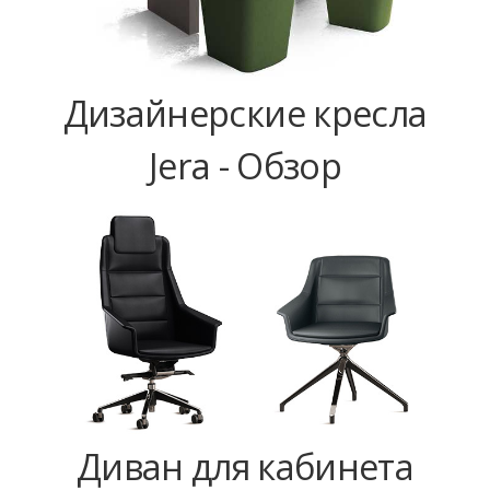
Дизайнерские кресла
Jera - Обзор
Диван для кабинета