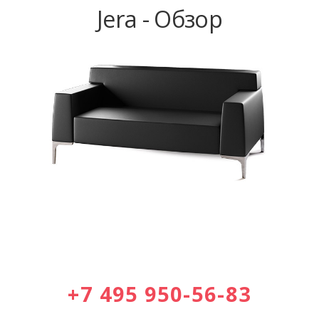
Jera - Обзор
+7 495 950-56-83