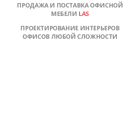
ПРОДАЖА И ПОСТАВКА ОФИСНОЙ
МЕБЕЛИ
LAS
ПРОЕКТИРОВАНИЕ ИНТЕРЬЕРОВ
ОФИСОВ ЛЮБОЙ СЛОЖНОСТИ