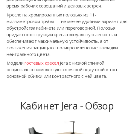
время рабочих совещаний и деловых встреч.
Кресло на хромированных полозьях из 11-
миллиметровой трубы — не менее удобный вариант для
обустройства кабинета или переговорной. Полозья
придают конструкции кресла визуальную легкость и
обеспечивают максимальную устойчивость, а от
скольжения защищают полипропиленовые накладки
нейтрального цвета.
Модели
гостевых кресел
Jera с низкой спинкой
опционально комплектуются мягкой подушкой в тон
основной обивки или контрастного с ней цвета.
Кабинет Jera - Обзор