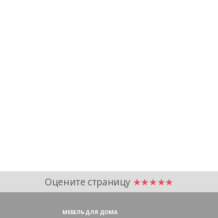
Оцените страницу
★★★★★
МЕБЕЛЬ ДЛЯ ДОМА