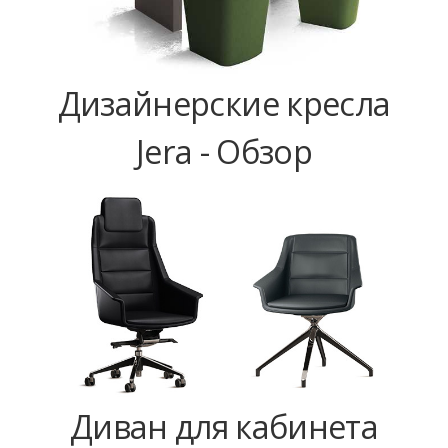
Дизайнерские кресла
Jera - Обзор
Диван для кабинета