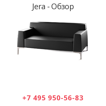
Jera - Обзор
+7 495 950-56-83