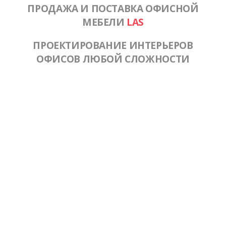
ПРОДАЖА И ПОСТАВКА ОФИСНОЙ
МЕБЕЛИ
LAS
ПРОЕКТИРОВАНИЕ ИНТЕРЬЕРОВ
ОФИСОВ ЛЮБОЙ СЛОЖНОСТИ