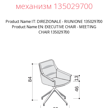
механизм 135029700
Product Name IT:
DIREZIONALE - RIUNIONE 135029700
Product Name EN:
EXECUTIVE CHAIR - MEETING
CHAIR 135029700