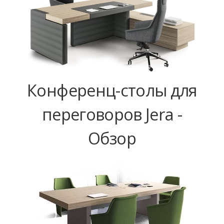
Конференц-столы для
переговоров Jera -
Обзор