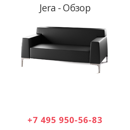
Jera - Обзор
+7 495 950-56-83