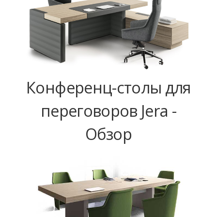
Конференц-столы для
переговоров Jera -
Обзор