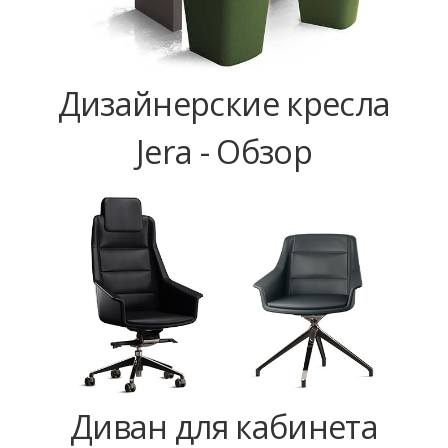
Дизайнерские кресла
Jera - Обзор
Диван для кабинета