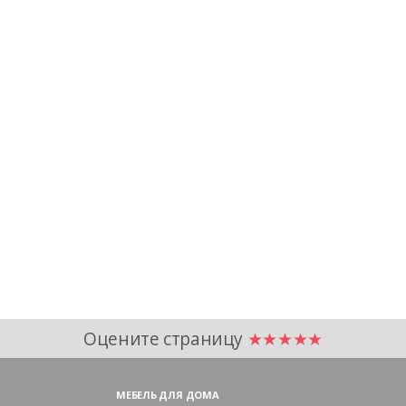
Оцените страницу
★★★★★
МЕБЕЛЬ ДЛЯ ДОМА