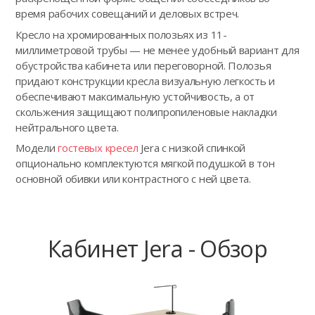
время рабочих совещаний и деловых встреч.
Кресло на хромированных полозьях из 11-
миллиметровой трубы — не менее удобный вариант для
обустройства кабинета или переговорной. Полозья
придают конструкции кресла визуальную легкость и
обеспечивают максимальную устойчивость, а от
скольжения защищают полипропиленовые накладки
нейтрального цвета.
Модели
гостевых кресел
Jera с низкой спинкой
опционально комплектуются мягкой подушкой в тон
основной обивки или контрастного с ней цвета.
Кабинет Jera - Обзор