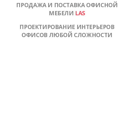
ПРОДАЖА И ПОСТАВКА ОФИСНОЙ
МЕБЕЛИ
LAS
ПРОЕКТИРОВАНИЕ ИНТЕРЬЕРОВ
ОФИСОВ ЛЮБОЙ СЛОЖНОСТИ