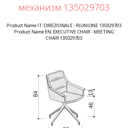
механизм 135029703
Product Name IT:
DIREZIONALE - RIUNIONE 135029703
Product Name EN:
EXECUTIVE CHAIR - MEETING
CHAIR 135029703