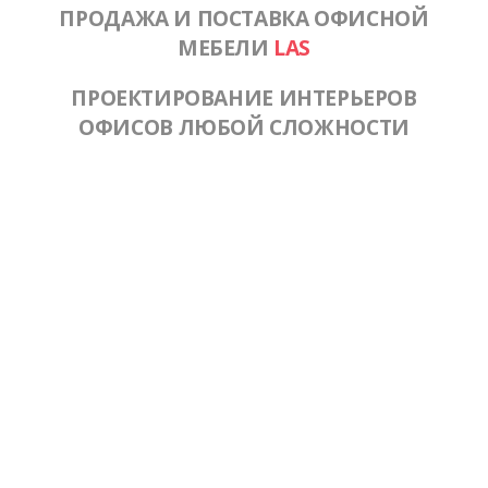
ПРОДАЖА И ПОСТАВКА ОФИСНОЙ
МЕБЕЛИ
LAS
ПРОЕКТИРОВАНИЕ ИНТЕРЬЕРОВ
ОФИСОВ ЛЮБОЙ СЛОЖНОСТИ