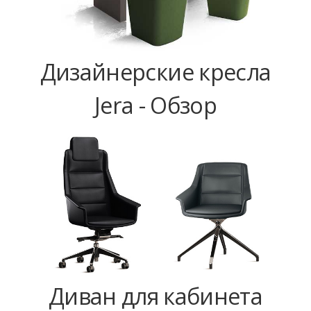
Дизайнерские кресла
Jera - Обзор
Диван для кабинета