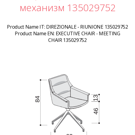
механизм 135029752
Product Name IT:
DIREZIONALE - RIUNIONE 135029752
Product Name EN:
EXECUTIVE CHAIR - MEETING
CHAIR 135029752