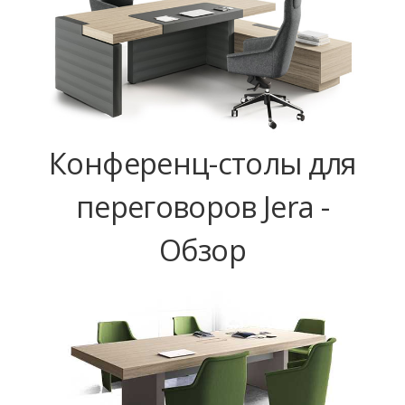
Конференц-столы для
переговоров Jera -
Обзор