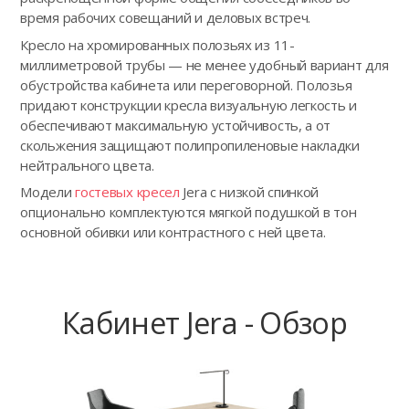
время рабочих совещаний и деловых встреч.
Кресло на хромированных полозьях из 11-
миллиметровой трубы — не менее удобный вариант для
обустройства кабинета или переговорной. Полозья
придают конструкции кресла визуальную легкость и
обеспечивают максимальную устойчивость, а от
скольжения защищают полипропиленовые накладки
нейтрального цвета.
Модели
гостевых кресел
Jera с низкой спинкой
опционально комплектуются мягкой подушкой в тон
основной обивки или контрастного с ней цвета.
Кабинет Jera - Обзор