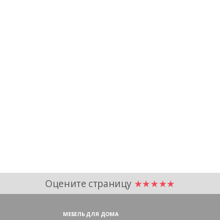
Оцените страницу
★★★★★
МЕБЕЛЬ ДЛЯ ДОМА