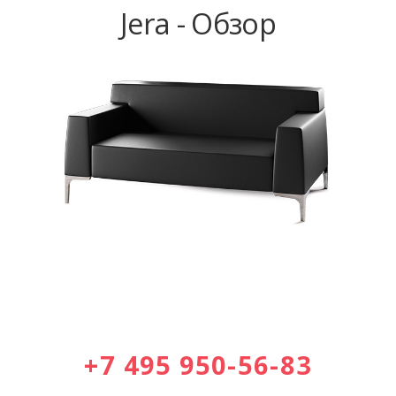
Jera - Обзор
+7 495 950-56-83