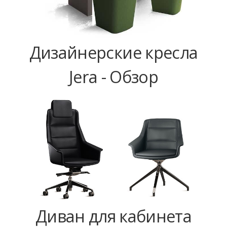
Дизайнерские кресла
Jera - Обзор
Диван для кабинета