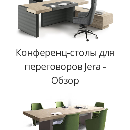
Конференц-столы для
переговоров Jera -
Обзор