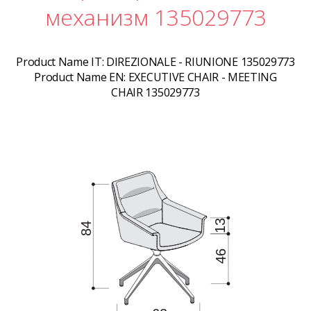
механизм 135029773
Product Name IT:
DIREZIONALE - RIUNIONE 135029773
Product Name EN:
EXECUTIVE CHAIR - MEETING
CHAIR 135029773