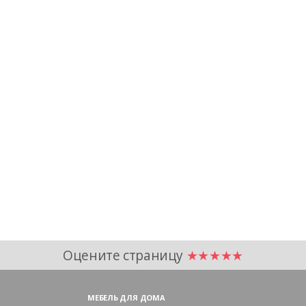
Оцените страницу
★★★★★
МЕБЕЛЬ ДЛЯ ДОМА