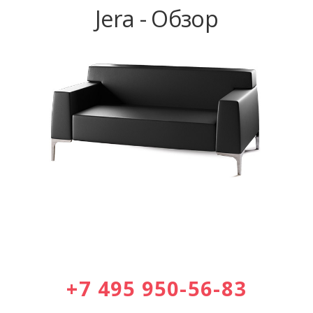
Jera - Обзор
+7 495 950-56-83