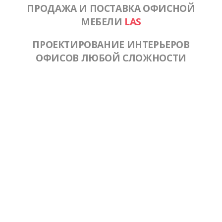
ПРОДАЖА И ПОСТАВКА ОФИСНОЙ
МЕБЕЛИ
LAS
ПРОЕКТИРОВАНИЕ ИНТЕРЬЕРОВ
ОФИСОВ ЛЮБОЙ СЛОЖНОСТИ