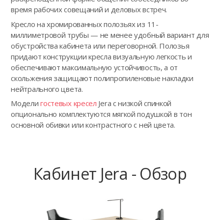
время рабочих совещаний и деловых встреч.
Кресло на хромированных полозьях из 11-
миллиметровой трубы — не менее удобный вариант для
обустройства кабинета или переговорной. Полозья
придают конструкции кресла визуальную легкость и
обеспечивают максимальную устойчивость, а от
скольжения защищают полипропиленовые накладки
нейтрального цвета.
Модели
гостевых кресел
Jera с низкой спинкой
опционально комплектуются мягкой подушкой в тон
основной обивки или контрастного с ней цвета.
Кабинет Jera - Обзор