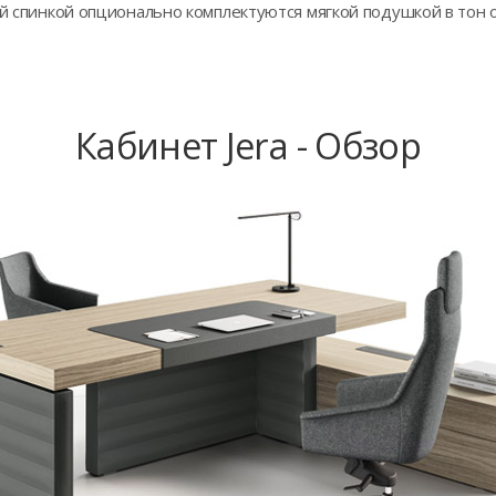
ой спинкой опционально комплектуются мягкой подушкой в тон 
Кабинет Jera - Обзор