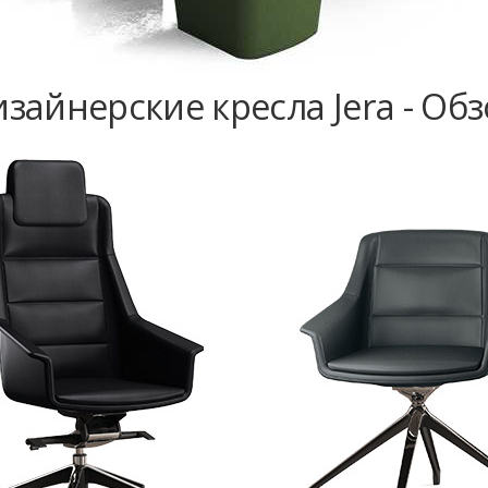
зайнерские кресла Jera - Об