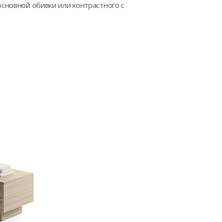
основной обивки или контрастного с