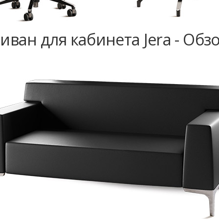
иван для кабинета Jera - Обз