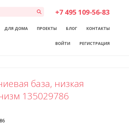
+7 495 109-56-83
ДЛЯ ДОМА
ПРОЕКТЫ
БЛОГ
КОНТАКТЫ
ВОЙТИ
РЕГИСТРАЦИЯ
иевая база, низкая
низм 135029786
86