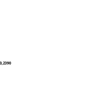
0,2390