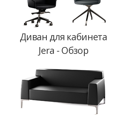
Диван для кабинета
Jera - Обзор