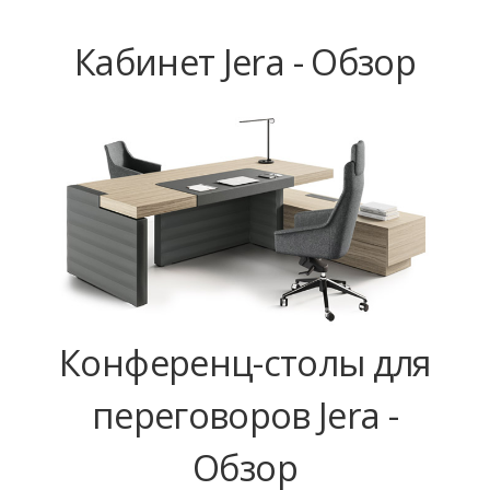
Кабинет Jera - Обзор
Конференц-столы для
переговоров Jera -
Обзор