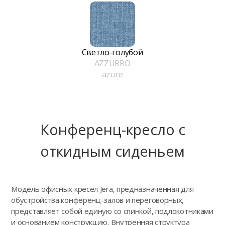
Светло-голубой
AZZURRO
azure
Конференц-кресло с
откидным сиденьем
Модель офисных кресел Jera, предназначенная для
обустройства конференц-залов и переговорных,
представляет собой единую со спинкой, подлокотниками
и основанием конструкцию. Внутренняя структура