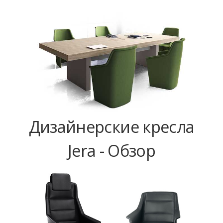
Дизайнерские кресла
Jera - Обзор