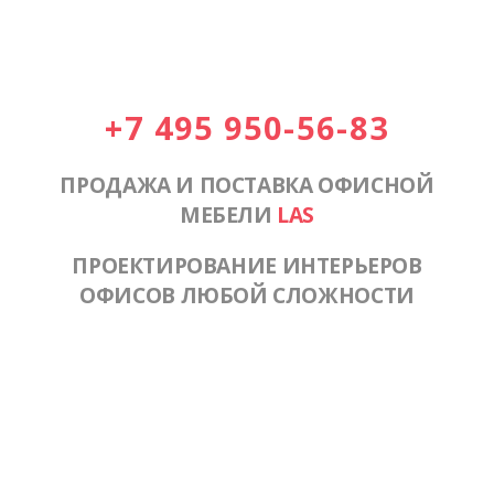
+7 495 950-56-83
ПРОДАЖА И ПОСТАВКА ОФИСНОЙ
МЕБЕЛИ
LAS
ПРОЕКТИРОВАНИЕ ИНТЕРЬЕРОВ
ОФИСОВ ЛЮБОЙ СЛОЖНОСТИ