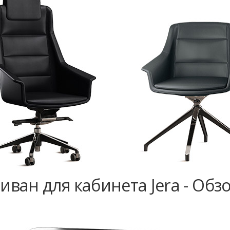
иван для кабинета Jera - Обз