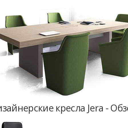
зайнерские кресла Jera - Об