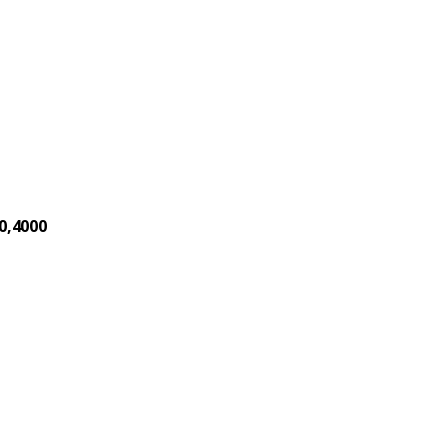
0,4000