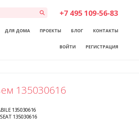
+7 495 109-56-83
ДЛЯ ДОМА
ПРОЕКТЫ
БЛОГ
КОНТАКТЫ
ВОЙТИ
РЕГИСТРАЦИЯ
ьем 135030616
BILE 135030616
SEAT 135030616