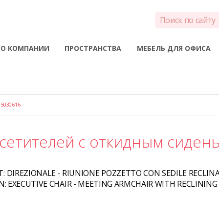
О КОМПАНИИ
ПРОСТРАНСТВА
МЕБЕЛЬ ДЛЯ ОФИСА
5030616
осетителей с откидным сиден
T:
DIREZIONALE - RIUNIONE POZZETTO CON SEDILE RECLINA
N:
EXECUTIVE CHAIR - MEETING ARMCHAIR WITH RECLINING 