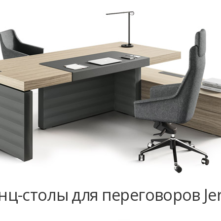
ц-столы для переговоров Jer