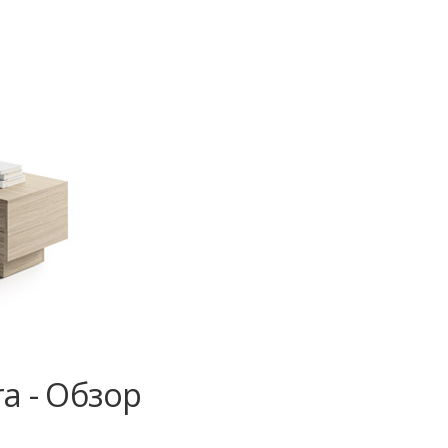
a - Обзор