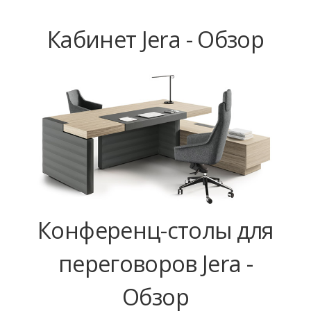
Кабинет Jera - Обзор
Конференц-столы для
переговоров Jera -
Обзор