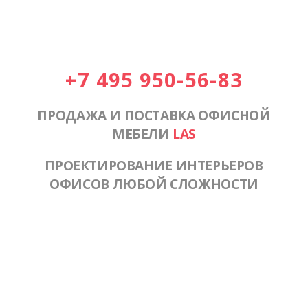
+7 495 950-56-83
ПРОДАЖА И ПОСТАВКА ОФИСНОЙ
МЕБЕЛИ
LAS
ПРОЕКТИРОВАНИЕ ИНТЕРЬЕРОВ
ОФИСОВ ЛЮБОЙ СЛОЖНОСТИ