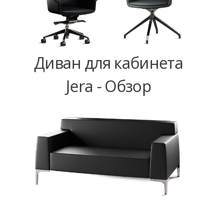
Диван для кабинета
Jera - Обзор