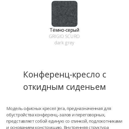
Тёмно-серый
GRIGIO SCURO
dark grey
Конференц-кресло с
откидным сиденьем
Модель офисных кресел Jera, предназначенная для
обустройства конференц-залов и переговорных,
представляет собой единую со спинкой, подлокотниками
и основанием конструкцию. Внутренняя структура