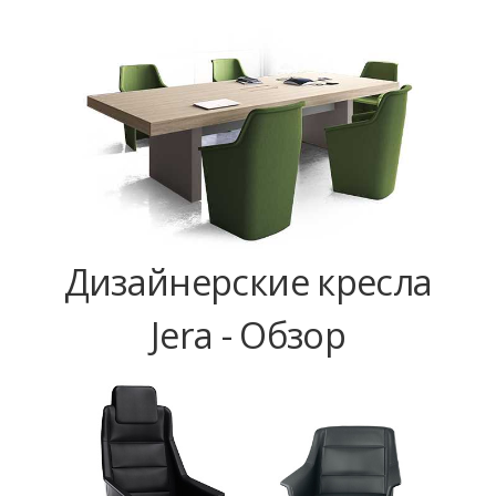
Дизайнерские кресла
Jera - Обзор