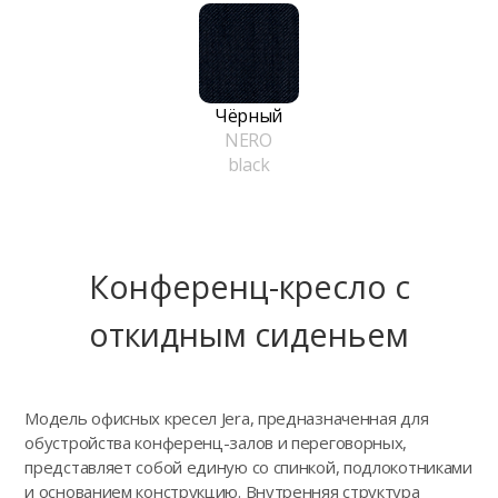
Чёрный
NERO
black
Конференц-кресло с
откидным сиденьем
Модель офисных кресел Jera, предназначенная для
обустройства конференц-залов и переговорных,
представляет собой единую со спинкой, подлокотниками
и основанием конструкцию. Внутренняя структура