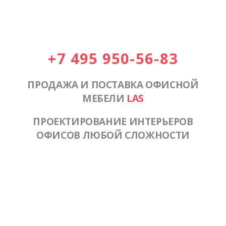
+7 495 950-56-83
ПРОДАЖА И ПОСТАВКА ОФИСНОЙ
МЕБЕЛИ
LAS
ПРОЕКТИРОВАНИЕ ИНТЕРЬЕРОВ
ОФИСОВ ЛЮБОЙ СЛОЖНОСТИ