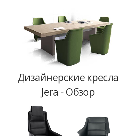
Дизайнерские кресла
Jera - Обзор