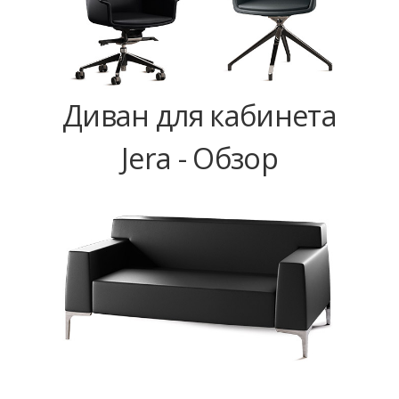
Диван для кабинета
Jera - Обзор