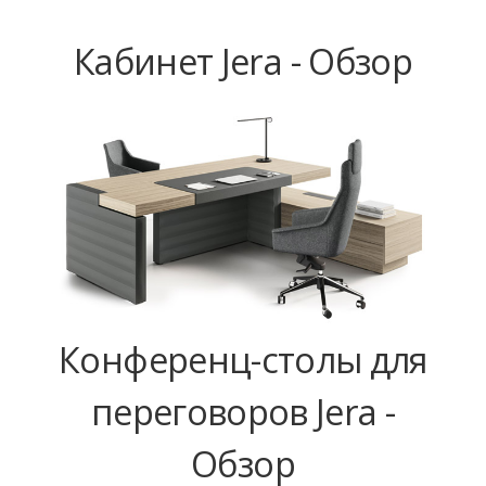
Кабинет Jera - Обзор
Конференц-столы для
переговоров Jera -
Обзор