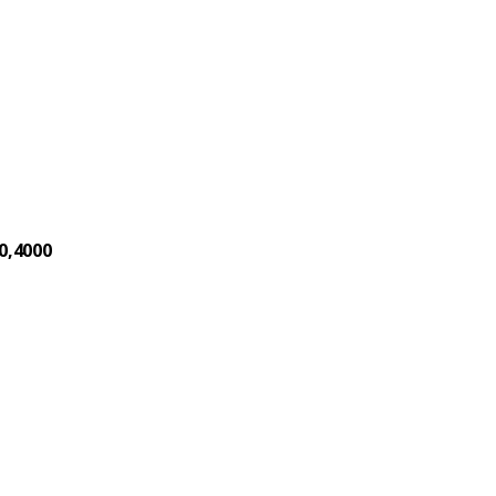
0,4000