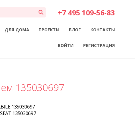
+7 495 109-56-83
ДЛЯ ДОМА
ПРОЕКТЫ
БЛОГ
КОНТАКТЫ
ВОЙТИ
РЕГИСТРАЦИЯ
ьем 135030697
BILE 135030697
SEAT 135030697