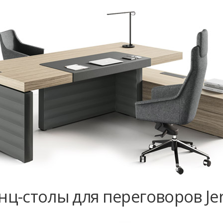
ц-столы для переговоров Jer