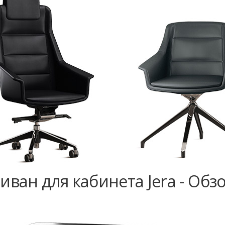
иван для кабинета Jera - Обз