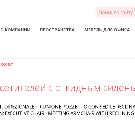
О КОМПАНИИ
ПРОСТРАНСТВА
МЕБЕЛЬ ДЛЯ ОФИСА
5030697
осетителей с откидным сиден
T:
DIREZIONALE - RIUNIONE POZZETTO CON SEDILE RECLINA
N:
EXECUTIVE CHAIR - MEETING ARMCHAIR WITH RECLINING 