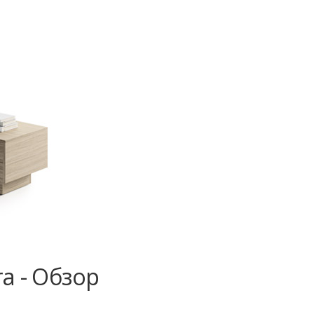
a - Обзор