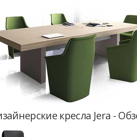
зайнерские кресла Jera - Об