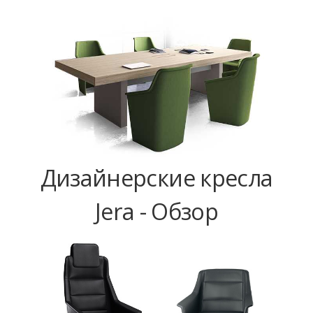
Дизайнерские кресла
Jera - Обзор