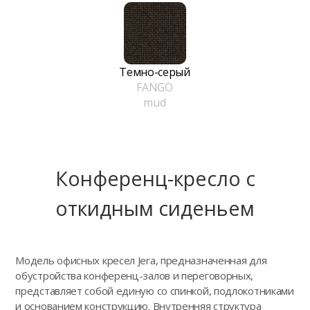
Темно-серый
FANGO
mud
Конференц-кресло с
откидным сиденьем
Модель офисных кресел Jera, предназначенная для
обустройства конференц-залов и переговорных,
представляет собой единую со спинкой, подлокотниками
и основанием конструкцию. Внутренняя структура