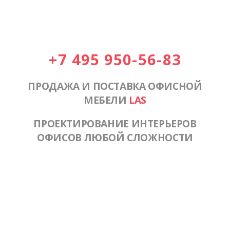
+7 495 950-56-83
ПРОДАЖА И ПОСТАВКА ОФИСНОЙ
МЕБЕЛИ
LAS
ПРОЕКТИРОВАНИЕ ИНТЕРЬЕРОВ
ОФИСОВ ЛЮБОЙ СЛОЖНОСТИ