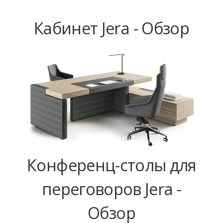
Кабинет Jera - Обзор
Конференц-столы для
переговоров Jera -
Обзор