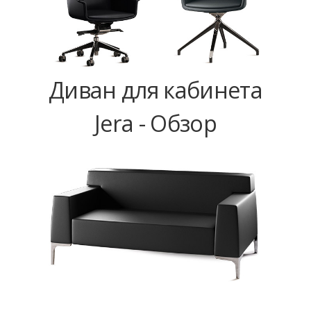
Диван для кабинета
Jera - Обзор