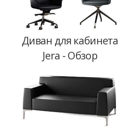
Диван для кабинета
Jera - Обзор