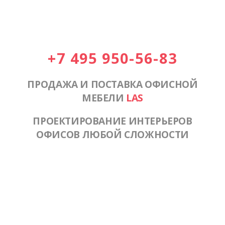
+7 495 950-56-83
ПРОДАЖА И ПОСТАВКА ОФИСНОЙ
МЕБЕЛИ
LAS
ПРОЕКТИРОВАНИЕ ИНТЕРЬЕРОВ
ОФИСОВ ЛЮБОЙ СЛОЖНОСТИ