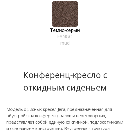
Темно-серый
FANGO
mud
Конференц-кресло с
откидным сиденьем
Модель офисных кресел Jera, предназначенная для
обустройства конференц-залов и переговорных,
представляет собой единую со спинкой, подлокотниками
и основанием конструкцию. Внутренняя структура