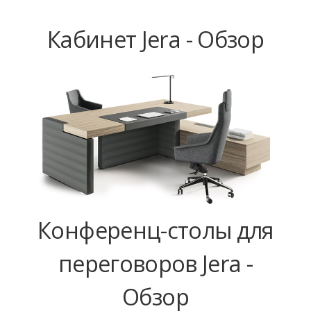
Кабинет Jera - Обзор
Конференц-столы для
переговоров Jera -
Обзор