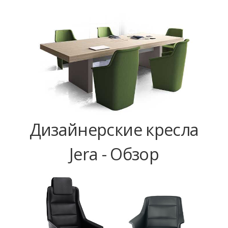
Дизайнерские кресла
Jera - Обзор