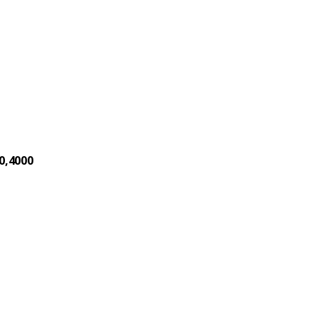
0,4000