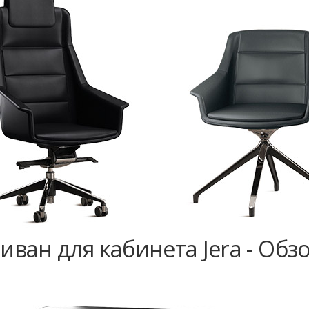
иван для кабинета Jera - Обз