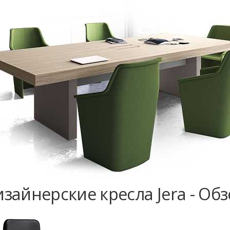
зайнерские кресла Jera - Об