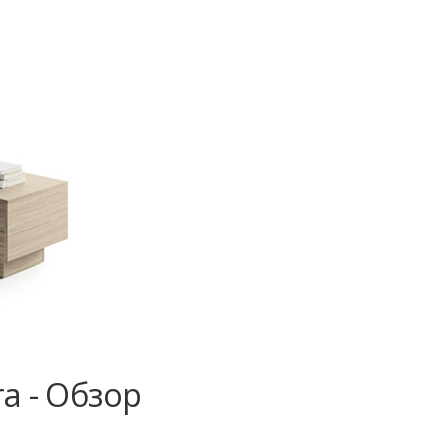
a - Обзор