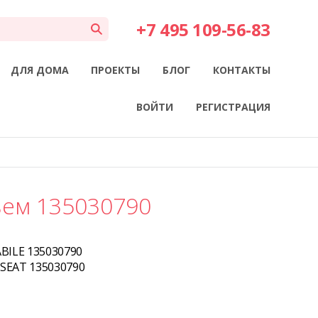
+7 495 109-56-83
ДЛЯ ДОМА
ПРОЕКТЫ
БЛОГ
КОНТАКТЫ
ВОЙТИ
РЕГИСТРАЦИЯ
ьем 135030790
BILE 135030790
SEAT 135030790