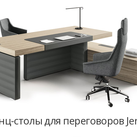
ц-столы для переговоров Jer