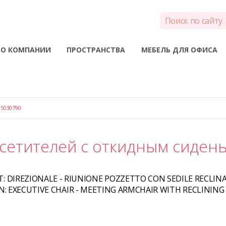
О КОМПАНИИ
ПРОСТРАНСТВА
МЕБЕЛЬ ДЛЯ ОФИСА
5030790
осетителей с откидным сиден
T:
DIREZIONALE - RIUNIONE POZZETTO CON SEDILE RECLINA
N:
EXECUTIVE CHAIR - MEETING ARMCHAIR WITH RECLINING 