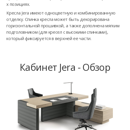
х позициях.
Кресла Jera имеют одноцветную и комбинированную
отделку. Спинка кресла может быть декорирована
горизонтальной прошивкой, а также дополнена мягким
подголовником (для кресел с высокими спинками),
который фиксируется в верхней ее части.
Кабинет Jera - Обзор