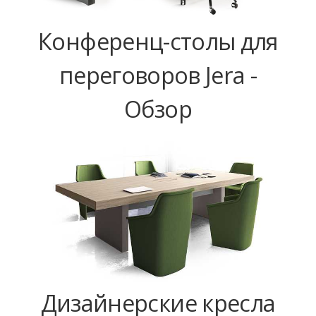
Конференц-столы для
переговоров Jera -
Обзор
Дизайнерские кресла