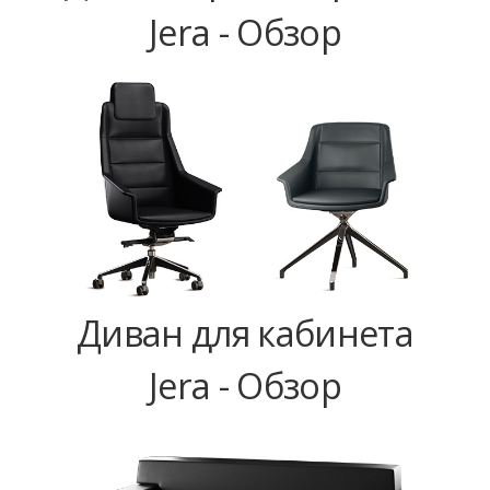
Jera - Обзор
Диван для кабинета
Jera - Обзор