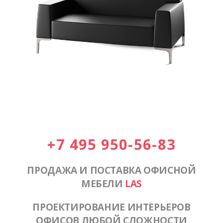
+7 495 950-56-83
ПРОДАЖА И ПОСТАВКА ОФИСНОЙ
МЕБЕЛИ
LAS
ПРОЕКТИРОВАНИЕ ИНТЕРЬЕРОВ
ОФИСОВ ЛЮБОЙ СЛОЖНОСТИ