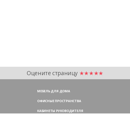
Оцените страницу
★★★★★
МЕБЕЛЬ ДЛЯ ДОМА
ОФИСНЫЕ ПРОСТРАНСТВА
КАБИНЕТЫ РУКОВОДИТЕЛЯ
ПЕРЕГОВОРНЫЕ СТОЛЫ