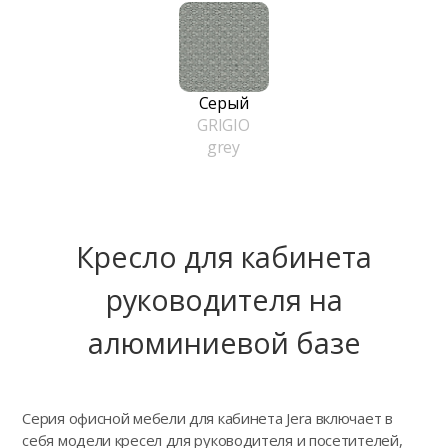
Серый
GRIGIO
grey
Кресло для кабинета
руководителя на
алюминиевой базе
Серия офисной мебели для кабинета Jera включает в
себя модели кресел для руководителя и посетителей,