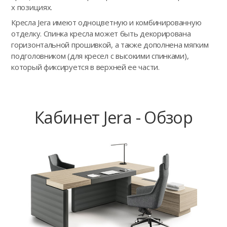
х позициях.
Кресла Jera имеют одноцветную и комбинированную
отделку. Спинка кресла может быть декорирована
горизонтальной прошивкой, а также дополнена мягким
подголовником (для кресел с высокими спинками),
который фиксируется в верхней ее части.
Кабинет Jera - Обзор