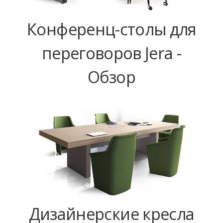
Конференц-столы для
переговоров Jera -
Обзор
Дизайнерские кресла