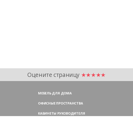
Оцените страницу
★★★★★
МЕБЕЛЬ ДЛЯ ДОМА
ОФИСНЫЕ ПРОСТРАНСТВА
КАБИНЕТЫ РУКОВОДИТЕЛЯ
ПЕРЕГОВОРНЫЕ СТОЛЫ