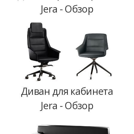
Jera - Обзор
Диван для кабинета
Jera - Обзор