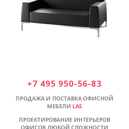
+7 495 950-56-83
ПРОДАЖА И ПОСТАВКА ОФИСНОЙ
МЕБЕЛИ
LAS
ПРОЕКТИРОВАНИЕ ИНТЕРЬЕРОВ
ОФИСОВ ЛЮБОЙ СЛОЖНОСТИ