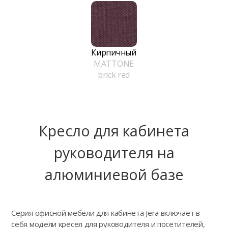
Кирпичный
MATTONE
brick red
Кресло для кабинета
руководителя на
алюминиевой базе
Серия офисной мебели для кабинета Jera включает в
себя модели кресел для руководителя и посетителей,