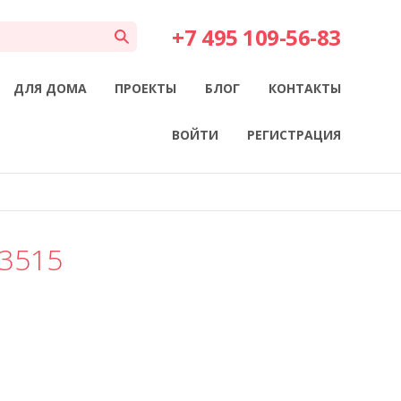
+7 495 109-56-83
ДЛЯ ДОМА
ПРОЕКТЫ
БЛОГ
КОНТАКТЫ
ВОЙТИ
РЕГИСТРАЦИЯ
43515