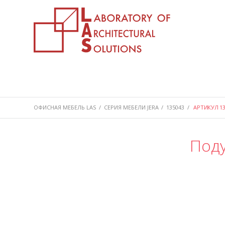
ОФИСНАЯ МЕБЕЛЬ LAS
/
СЕРИЯ МЕБЕЛИ JERA
/
135043
/
АРТИКУЛ 13
Поду