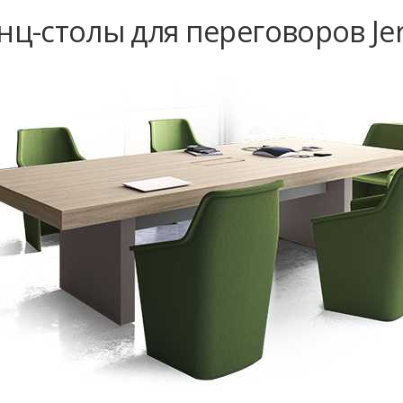
ц-столы для переговоров Jer