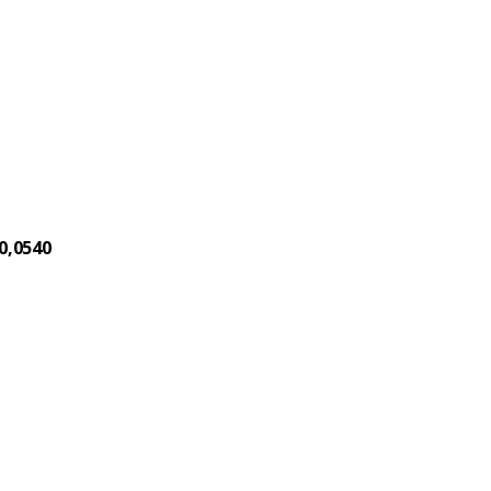
0,0540