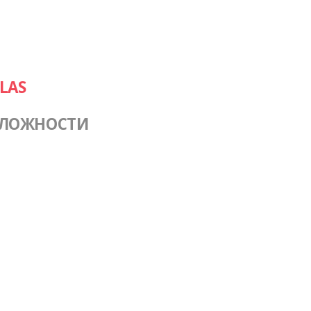
LAS
СЛОЖНОСТИ