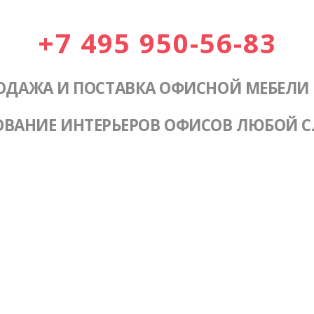
+7 495 950-56-83
ОДАЖА И ПОСТАВКА ОФИСНОЙ МЕБЕЛИ
ОВАНИЕ ИНТЕРЬЕРОВ ОФИСОВ ЛЮБОЙ 