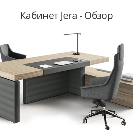
Кабинет Jera - Обзор