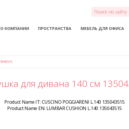
О КОМПАНИИ
ПРОСТРАНСТВА
МЕБЕЛЬ ДЛЯ ОФИСА
5043515
шка для дивана 140 см 1350
Product Name IT:
CUSCINO POGGIARENI L.140 135043515
Product Name EN:
LUMBAR CUSHION L.140 135043515