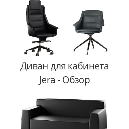
Диван для кабинета
Jera - Обзор