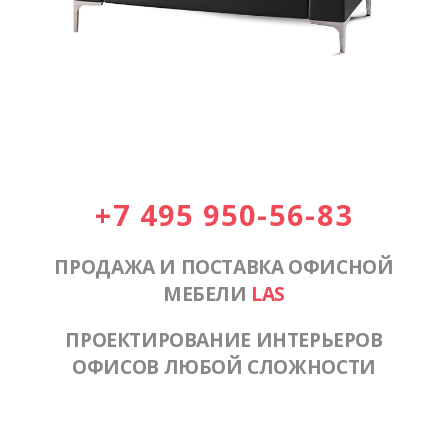
+7 495 950-56-83
ПРОДАЖА И ПОСТАВКА ОФИСНОЙ
МЕБЕЛИ
LAS
ПРОЕКТИРОВАНИЕ ИНТЕРЬЕРОВ
ОФИСОВ ЛЮБОЙ СЛОЖНОСТИ