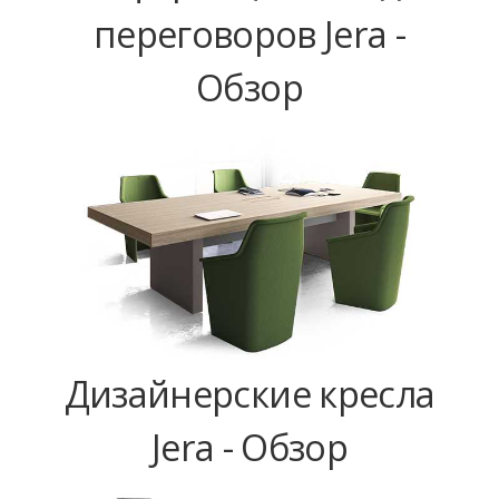
переговоров Jera -
Обзор
Дизайнерские кресла
Jera - Обзор