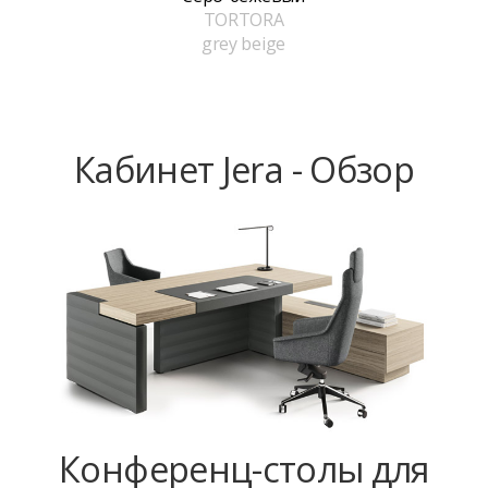
TORTORA
grey beige
Кабинет Jera - Обзор
Конференц-столы для