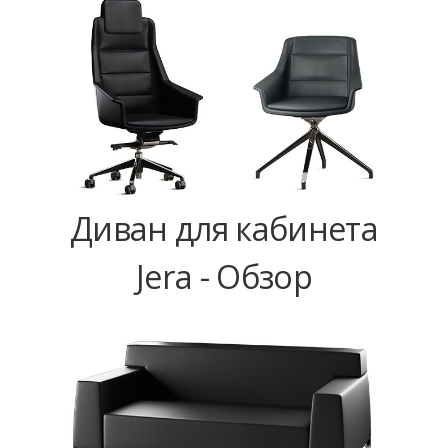
Диван для кабинета
Jera - Обзор