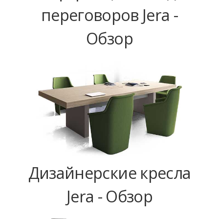
переговоров Jera -
Обзор
Дизайнерские кресла
Jera - Обзор