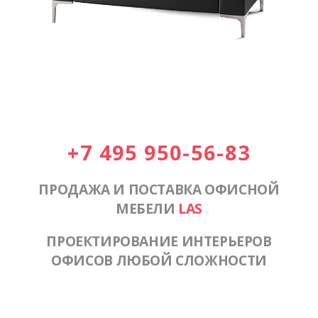
+7 495 950-56-83
ПРОДАЖА И ПОСТАВКА ОФИСНОЙ
МЕБЕЛИ
LAS
ПРОЕКТИРОВАНИЕ ИНТЕРЬЕРОВ
ОФИСОВ ЛЮБОЙ СЛОЖНОСТИ