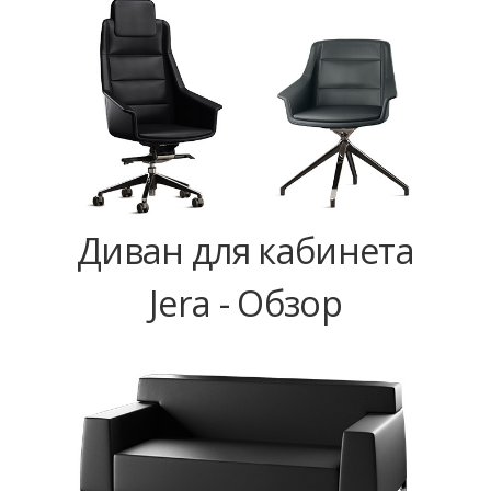
Диван для кабинета
Jera - Обзор