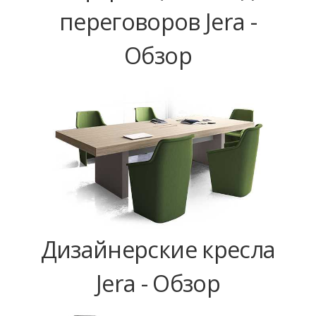
переговоров Jera -
Обзор
Дизайнерские кресла
Jera - Обзор