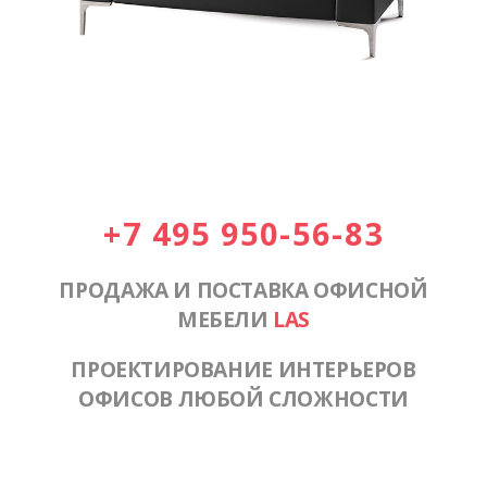
+7 495 950-56-83
ПРОДАЖА И ПОСТАВКА ОФИСНОЙ
МЕБЕЛИ
LAS
ПРОЕКТИРОВАНИЕ ИНТЕРЬЕРОВ
ОФИСОВ ЛЮБОЙ СЛОЖНОСТИ