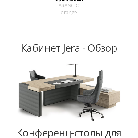
ARANCIO
orange
Кабинет Jera - Обзор
Конференц-столы для