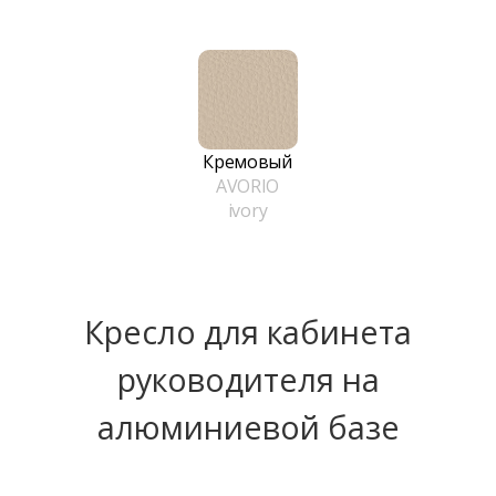
Кремовый
AVORIO
ivory
Кресло для кабинета
руководителя на
алюминиевой базе