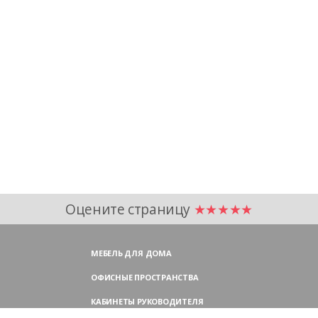
Оцените страницу
★★★★★
МЕБЕЛЬ ДЛЯ ДОМА
ОФИСНЫЕ ПРОСТРАНСТВА
КАБИНЕТЫ РУКОВОДИТЕЛЯ