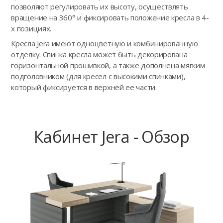
позволяют регулировать их высоту, осуществлять
вращение на 360° и фиксировать положение кресла в 4-
х позициях.
Кресла Jera имеют одноцветную и комбинированную
отделку. Спинка кресла может быть декорирована
горизонтальной прошивкой, а также дополнена мягким
подголовником (для кресел с высокими спинками),
который фиксируется в верхней ее части.
Кабинет Jera - Обзор