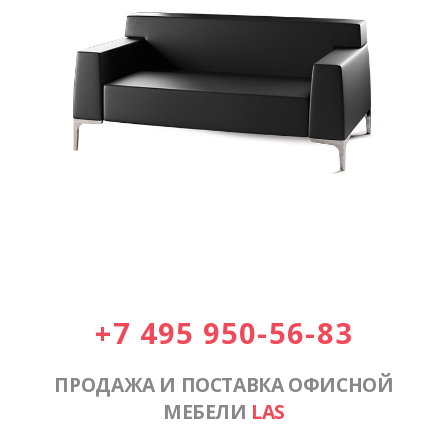
+7 495 950-56-83
ПРОДАЖА И ПОСТАВКА ОФИСНОЙ
МЕБЕЛИ
LAS