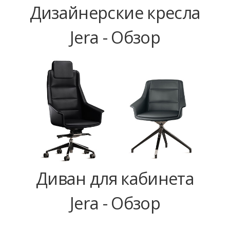
Дизайнерские кресла
Jera - Обзор
Диван для кабинета
Jera - Обзор