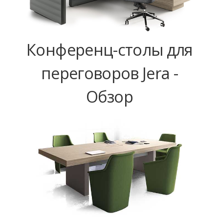
Конференц-столы для
переговоров Jera -
Обзор