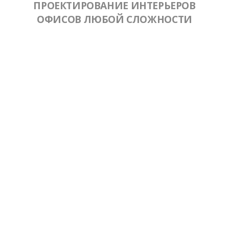
ПРОЕКТИРОВАНИЕ ИНТЕРЬЕРОВ
ОФИСОВ ЛЮБОЙ СЛОЖНОСТИ