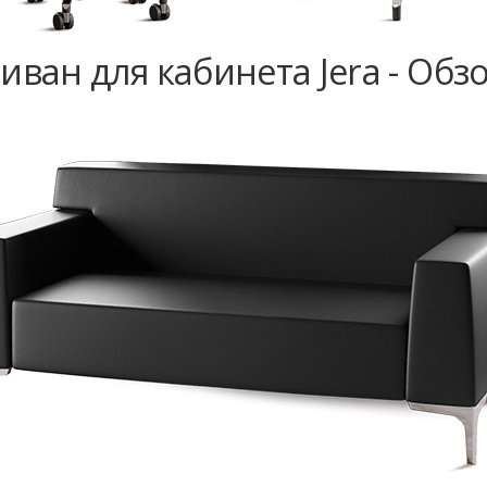
иван для кабинета Jera - Обз