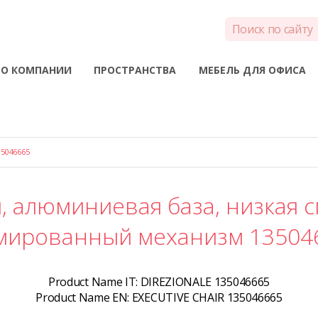
О КОМПАНИИ
ПРОСТРАНСТВА
МЕБЕЛЬ ДЛЯ ОФИСА
5046665
, алюминиевая база, низкая с
мированный механизм 13504
Product Name IT:
DIREZIONALE 135046665
Product Name EN:
EXECUTIVE CHAIR 135046665