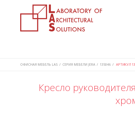
ОФИСНАЯ МЕБЕЛЬ LAS
/
СЕРИЯ МЕБЕЛИ JERA
/
135046
/
АРТИКУЛ 13
Кресло руководителя
хро