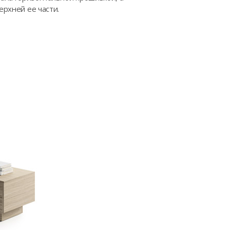
ерхней ее части.