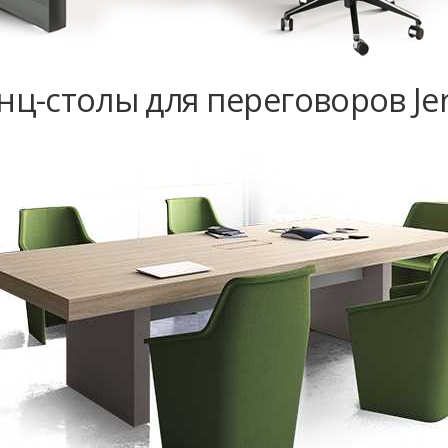
ц-столы для переговоров Jer