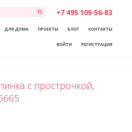
+7 495 109-56-83
ДЛЯ ДОМА
ПРОЕКТЫ
БЛОГ
КОНТАКТЫ
ВОЙТИ
РЕГИСТРАЦИЯ
пинка с прострочкой,
6665