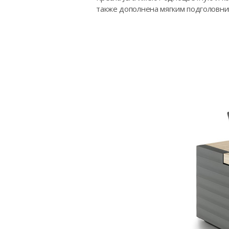
также дополнена мягким подголовник