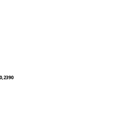
0,2390