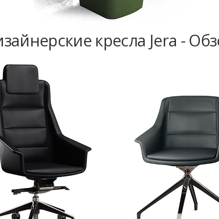
зайнерские кресла Jera - Об