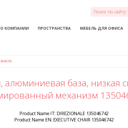
О КОМПАНИИ
ПРОСТРАНСТВА
МЕБЕЛЬ ДЛЯ ОФИСА
5046742
, алюминиевая база, низкая с
мированный механизм 13504
Product Name IT:
DIREZIONALE 135046742
Product Name EN:
EXECUTIVE CHAIR 135046742