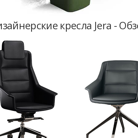
зайнерские кресла Jera - Об