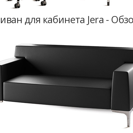
иван для кабинета Jera - Обз