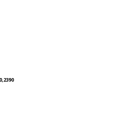
0,2390