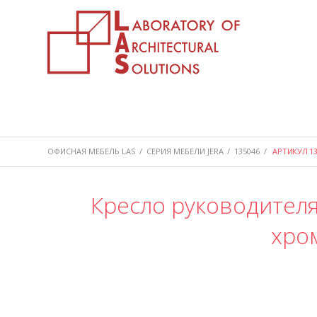
ОФИСНАЯ МЕБЕЛЬ LAS
/
СЕРИЯ МЕБЕЛИ JERA
/
135046
/
АРТИКУЛ 13
Кресло руководителя
хро