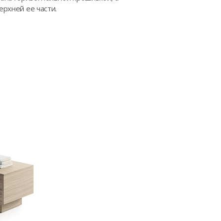
ерхней ее части.