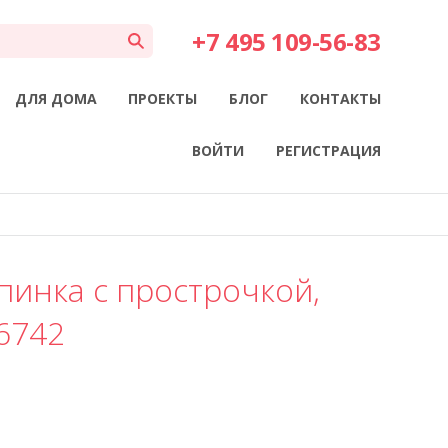
+7 495 109-56-83
ДЛЯ ДОМА
ПРОЕКТЫ
БЛОГ
КОНТАКТЫ
ВОЙТИ
РЕГИСТРАЦИЯ
пинка с прострочкой,
6742