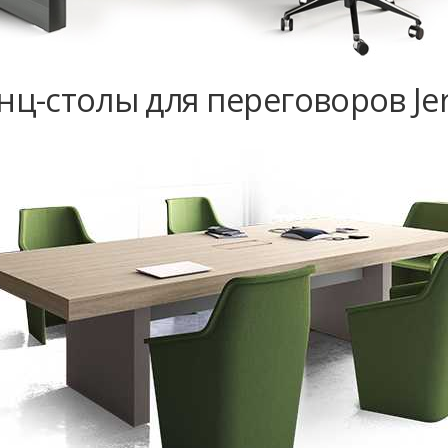
ц-столы для переговоров Jer