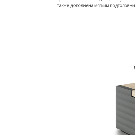
также дополнена мягким подголовник